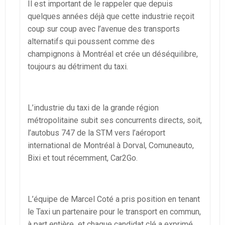
Il est important de le rappeler que depuis
quelques années déjà que cette industrie reçoit
coup sur coup avec l’avenue des transports
alternatifs qui poussent comme des
champignons à Montréal et crée un déséquilibre,
toujours au détriment du taxi.
L’industrie du taxi de la grande région
métropolitaine subit ses concurrents directs, soit,
l’autobus 747 de la STM vers l’aéroport
international de Montréal à Dorval, Comuneauto,
Bixi et tout récemment, Car2Go.
L’équipe de Marcel Coté a pris position en tenant
le Taxi un partenaire pour le transport en commun,
à part entière et chaque candidat clé a exprimé