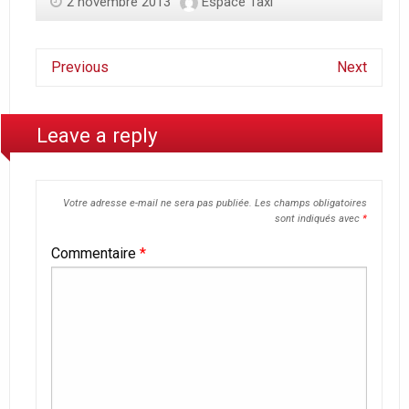
2 novembre 2013
Espace Taxi
Previous
Next
Leave a reply
Votre adresse e-mail ne sera pas publiée.
Les champs obligatoires
sont indiqués avec
*
Commentaire
*