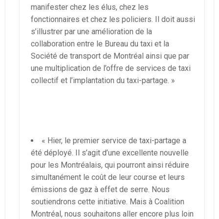
manifester chez les élus, chez les
fonctionnaires et chez les policiers. Il doit aussi
s’illustrer par une amélioration de la
collaboration entre le Bureau du taxi et la
Société de transport de Montréal ainsi que par
une multiplication de l’offre de services de taxi
collectif et l’implantation du taxi-partage. »
« Hier, le premier service de taxi-partage a
été déployé. Il s’agit d’une excellente nouvelle
pour les Montréalais, qui pourront ainsi réduire
simultanément le coût de leur course et leurs
émissions de gaz à effet de serre. Nous
soutiendrons cette initiative. Mais à Coalition
Montréal, nous souhaitons aller encore plus loin