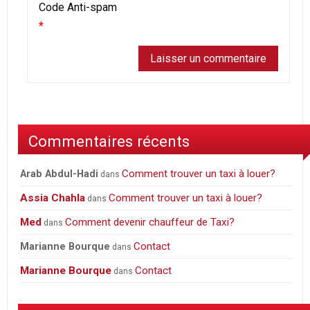
Code Anti-spam
*
Commentaires récents
Comment trouver un taxi à louer?
Arab Abdul-Hadi
dans
Assia Chahla
Comment trouver un taxi à louer?
dans
Med
Comment devenir chauffeur de Taxi?
dans
Contact
Marianne Bourque
dans
Marianne Bourque
Contact
dans