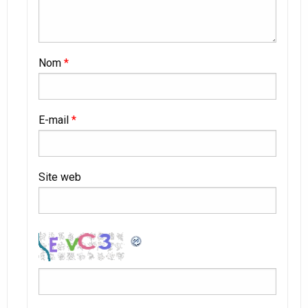
Nom
*
E-mail
*
Site web