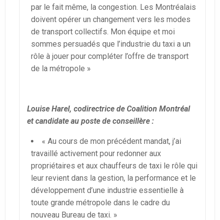
par le fait même, la congestion. Les Montréalais
doivent opérer un changement vers les modes
de transport collectifs. Mon équipe et moi
sommes persuadés que l’industrie du taxi a un
rôle à jouer pour compléter l’offre de transport
de la métropole »
Louise Harel, codirectrice de Coalition Montréal
et candidate au poste de conseillère :
« Au cours de mon précédent mandat, j’ai
travaillé activement pour redonner aux
propriétaires et aux chauffeurs de taxi le rôle qui
leur revient dans la gestion, la performance et le
développement d’une industrie essentielle à
toute grande métropole dans le cadre du
nouveau Bureau de taxi. »