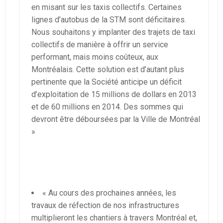
en misant sur les taxis collectifs. Certaines
lignes d’autobus de la STM sont déficitaires.
Nous souhaitons y implanter des trajets de taxi
collectifs de manière à offrir un service
performant, mais moins coûteux, aux
Montréalais. Cette solution est d’autant plus
pertinente que la Société anticipe un déficit
d’exploitation de 15 millions de dollars en 2013
et de 60 millions en 2014. Des sommes qui
devront être déboursées par la Ville de Montréal
»
« Au cours des prochaines années, les
travaux de réfection de nos infrastructures
multiplieront les chantiers à travers Montréal et,