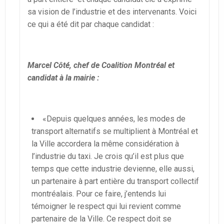
sa vision de l’industrie et des intervenants. Voici
ce qui a été dit par chaque candidat :
Marcel Côté, chef de Coalition Montréal et
candidat à la mairie :
«Depuis quelques années, les modes de
transport alternatifs se multiplient à Montréal et
la Ville accordera la même considération à
l’industrie du taxi. Je crois qu’il est plus que
temps que cette industrie devienne, elle aussi,
un partenaire à part entière du transport collectif
montréalais. Pour ce faire, j’entends lui
témoigner le respect qui lui revient comme
partenaire de la Ville. Ce respect doit se