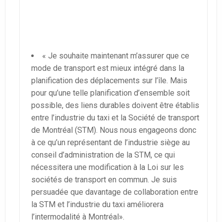
« Je souhaite maintenant m’assurer que ce
mode de transport est mieux intégré dans la
planification des déplacements sur l’île. Mais
pour qu’une telle planification d’ensemble soit
possible, des liens durables doivent être établis
entre l’industrie du taxi et la Société de transport
de Montréal (STM). Nous nous engageons donc
à ce qu’un représentant de l’industrie siège au
conseil d’administration de la STM, ce qui
nécessitera une modification à la Loi sur les
sociétés de transport en commun. Je suis
persuadée que davantage de collaboration entre
la STM et l’industrie du taxi améliorera
l’intermodalité à Montréal».