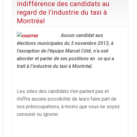
indifférence des candidats au
regard de l’industrie du taxi à
Montréal
Aucun candidat aux
élections municipales du 3 novembre 2013, à
l’exception de l’équipe Marcel Côté, n’a osé
aborder et parler de ses positions en ce qui a
trait à l’industrie du taxi à Montréal.
Les sites des candidats n’en parlent pas et
n’offre aucune possibilité de leurs faire part de
nos préoccupations, à moins que vous ne soyez
censurer ou ignorer.