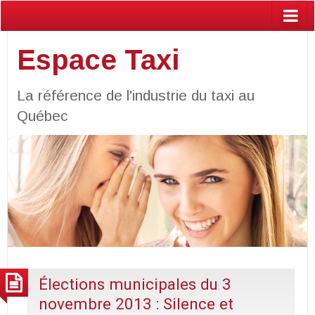
Espace Taxi
La référence de l'industrie du taxi au
Québec
Élections municipales du 3
novembre 2013 : Silence et