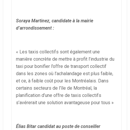
Soraya Martinez, candidate à la mairie
d’arrondissement :
« Les taxis collectifs sont également une
manière concrète de mettre à profit l’industrie du
taxi pour bonifier l’offre de transport collectif
dans les zones où l’achalandage est plus faible,
et ce, à faible coût pour les Montréalais. Dans
certains secteurs de l’île de Montréal, la
planification d’une offre de taxis collectifs
s’avérerait une solution avantageuse pour tous »
Élias Bitar candidat au poste de conseiller