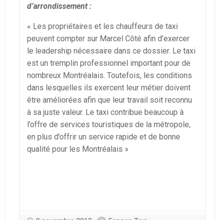
d’arrondissement :
« Les propriétaires et les chauffeurs de taxi
peuvent compter sur Marcel Côté afin d’exercer
le leadership nécessaire dans ce dossier. Le taxi
est un tremplin professionnel important pour de
nombreux Montréalais. Toutefois, les conditions
dans lesquelles ils exercent leur métier doivent
être améliorées afin que leur travail soit reconnu
à sa juste valeur. Le taxi contribue beaucoup à
l’offre de services touristiques de la métropole,
en plus d’offrir un service rapide et de bonne
qualité pour les Montréalais »