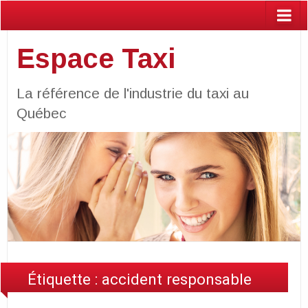
Espace Taxi
La référence de l'industrie du taxi au
Québec
Étiquette :
accident responsable