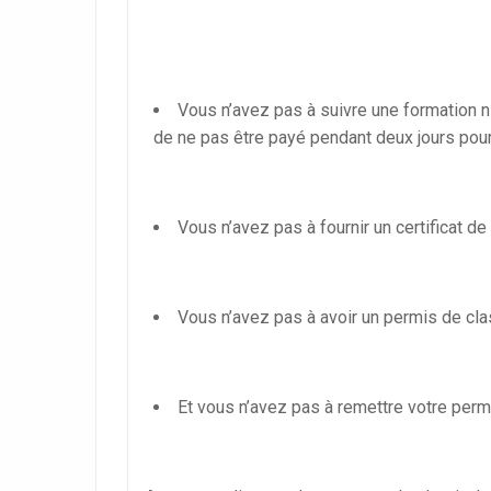
Vous n’avez pas à suivre une formation n
de ne pas être payé pendant deux jours pour
Vous n’avez pas à fournir un certificat d
Vous n’avez pas à avoir un permis de cla
Et vous n’avez pas à remettre votre perm