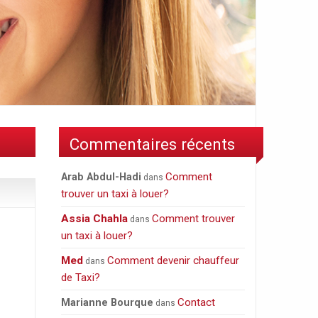
Commentaires récents
Comment
Arab Abdul-Hadi
dans
trouver un taxi à louer?
Assia Chahla
Comment trouver
dans
un taxi à louer?
Med
Comment devenir chauffeur
dans
de Taxi?
Contact
Marianne Bourque
dans