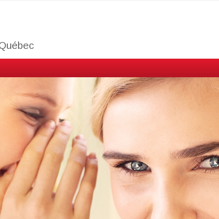
u Québec