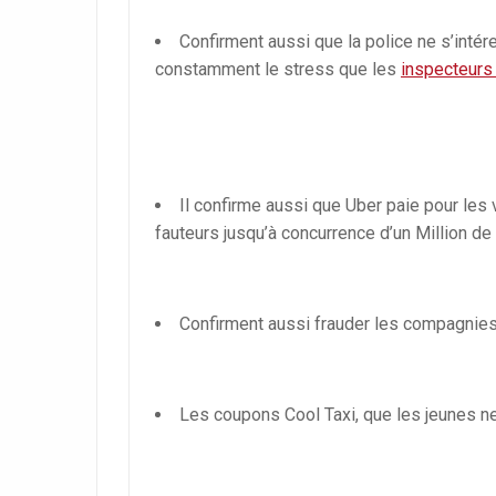
Confirment aussi que la police ne s’intére
constamment le stress que les
inspecteurs 
Il confirme aussi que Uber paie pour les 
fauteurs jusqu’à concurrence d’un Million de 
Confirment aussi frauder les compagnies
Les coupons Cool Taxi, que les jeunes ne