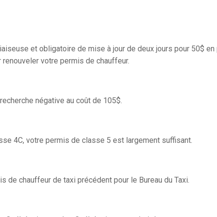
iaiseuse et obligatoire de mise à jour de deux jours pour 50$ en
 renouveler votre permis de chauffeur.
e recherche négative au coût de 105$.
sse 4C, votre permis de classe 5 est largement suffisant.
is de chauffeur de taxi précédent pour le Bureau du Taxi.