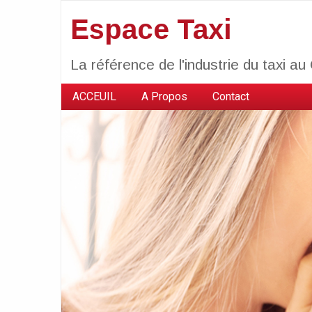
Espace Taxi
La référence de l'industrie du taxi a
ACCEUIL
A Propos
Contact