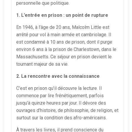
personnelle que politique.
1. L’entrée en prison : un point de rupture
En 1946, à l’âge de 20 ans, Malcolm Little est
arrêté pour vol à main armée et cambriolage. Il
est condamné à 10 ans de prison, dont il purge
environ 6 ans à la prison de Charlestown, dans le
Massachusetts. Ce séjour en prison devient le
tournant majeur de sa vie.
2. La rencontre avec la connaissance
C’est en prison qu’il découvre la lecture. Il
commence par lire frénétiquement, parfois
jusqu’à quinze heures par jour. Il dévore des
ouvrages d’histoire, de philosophie, de religion, et
surtout sur la condition des afro-américains.
À travers les livres, il prend conscience du