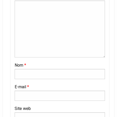
Nom
*
E-mail
*
Site web