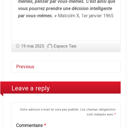
mêmes, penser par vous-mêmes. C’est ainsi que
vous pourrez prendre une décision intelligente
par vous-mêmes. »
Malcolm X, 1er janvier 1965.
19 mai 2025
Espace Taxi
Previous
Leave a reply
Votre adresse e-mail ne sera pas publiée.
Les champs obligatoires
sont indiqués avec
*
Commentaire
*