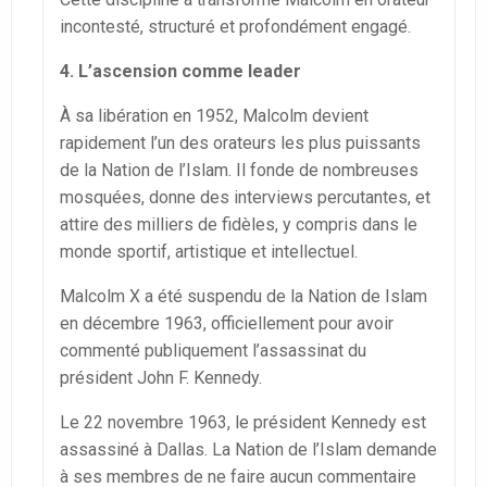
incontesté, structuré et profondément engagé.
4. L’ascension comme leader
À sa libération en 1952, Malcolm devient
rapidement l’un des orateurs les plus puissants
de la Nation de l’Islam. Il fonde de nombreuses
mosquées, donne des interviews percutantes, et
attire des milliers de fidèles, y compris dans le
monde sportif, artistique et intellectuel.
Malcolm X a été suspendu de la Nation de Islam
en décembre 1963, officiellement pour avoir
commenté publiquement l’assassinat du
président John F. Kennedy.
Le 22 novembre 1963, le président Kennedy est
assassiné à Dallas. La Nation de l’Islam demande
à ses membres de ne faire aucun commentaire