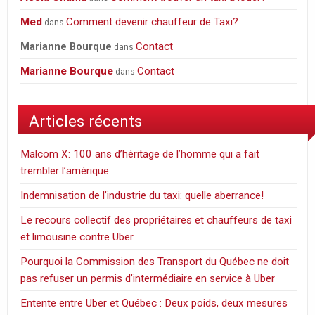
Med
Comment devenir chauffeur de Taxi?
dans
Contact
Marianne Bourque
dans
Marianne Bourque
Contact
dans
Articles récents
Malcom X: 100 ans d’héritage de l’homme qui a fait
trembler l’amérique
Indemnisation de l’industrie du taxi: quelle aberrance!
Le recours collectif des propriétaires et chauffeurs de taxi
et limousine contre Uber
Pourquoi la Commission des Transport du Québec ne doit
pas refuser un permis d’intermédiaire en service à Uber
Entente entre Uber et Québec : Deux poids, deux mesures