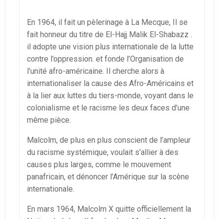
En 1964, il fait un pèlerinage à La Mecque, Il se
fait honneur du titre de El-Hajj Malik El-Shabazz .
il adopte une vision plus internationale de la lutte
contre l’oppression. et fonde l’Organisation de
l’unité afro-américaine. Il cherche alors à
internationaliser la cause des Afro-Américains et
à la lier aux luttes du tiers-monde, voyant dans le
colonialisme et le racisme les deux faces d’une
même pièce.
Malcolm, de plus en plus conscient de l’ampleur
du racisme systémique, voulait s’allier à des
causes plus larges, comme le mouvement
panafricain, et dénoncer l’Amérique sur la scène
internationale.
En mars 1964, Malcolm X quitte officiellement la