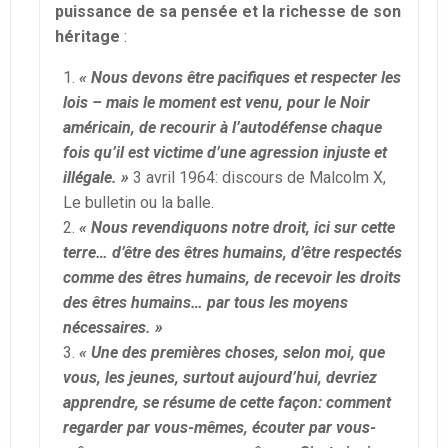
puissance de sa pensée et la richesse de son
héritage
:
« Nous devons être pacifiques et respecter les
lois – mais le moment est venu, pour le Noir
américain, de recourir à l’autodéfense chaque
fois qu’il est victime d’une agression injuste et
illégale. »
3 avril 1964: discours de Malcolm X,
Le bulletin ou la balle.
« Nous revendiquons notre droit, ici sur cette
terre… d’être des êtres humains, d’être respectés
comme des êtres humains, de recevoir les droits
des êtres humains… par tous les moyens
nécessaires. »
« Une des premières choses, selon moi, que
vous, les jeunes, surtout aujourd’hui, devriez
apprendre, se résume de cette façon: comment
regarder par vous-mêmes, écouter par vous-