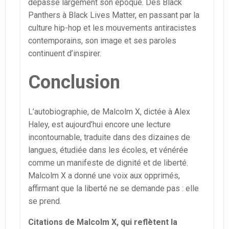
dépasse largement son époque. Des Black
Panthers à Black Lives Matter, en passant par la
culture hip-hop et les mouvements antiracistes
contemporains, son image et ses paroles
continuent d’inspirer.
Conclusion
L’autobiographie, de Malcolm X, dictée à Alex
Haley, est aujourd’hui encore une lecture
incontournable, traduite dans des dizaines de
langues, étudiée dans les écoles, et vénérée
comme un manifeste de dignité et de liberté.
Malcolm X a donné une voix aux opprimés,
affirmant que la liberté ne se demande pas : elle
se prend.
Citations de Malcolm X, qui reflètent la