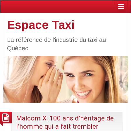
Espace Taxi
La référence de l'industrie du taxi au
Québec
Malcom X: 100 ans d’héritage de
l’homme qui a fait trembler