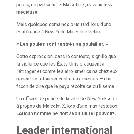
public, en particulier à Malcolm X, devenu très
médiatisé.
Mais quelques semaines plus tard, lors d’une
conférence à New York, Malcolm déclare :
« Les poules sont rentrés au poulailler. »
Cette expression, dans le contexte, signifie que
la violence que les États-Unis pratiquent à
l’étranger et contre les afro-américains chez eux
revient se retourner contre eux-mêmes — une
façon de dire que le pays récolte ce qu’il sème.
Un officier de police de la ville de New York a dit
à propos de Malcolm X, lors d’une manifestation:
«Aucun homme ne doit avoir un tel pouvoir!»
Leader international