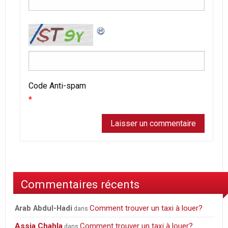
Code Anti-spam
*
Commentaires récents
Comment trouver un taxi à louer?
Arab Abdul-Hadi
dans
Assia Chahla
Comment trouver un taxi à louer?
dans