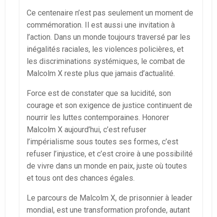
Ce centenaire n’est pas seulement un moment de
commémoration. Il est aussi une invitation à
l’action. Dans un monde toujours traversé par les
inégalités raciales, les violences policières, et
les discriminations systémiques, le combat de
Malcolm X reste plus que jamais d’actualité.
Force est de constater que sa lucidité, son
courage et son exigence de justice continuent de
nourrir les luttes contemporaines. Honorer
Malcolm X aujourd’hui, c’est refuser
l’impérialisme sous toutes ses formes, c’est
refuser l’injustice, et c’est croire à une possibilité
de vivre dans un monde en paix, juste où toutes
et tous ont des chances égales.
Le parcours de Malcolm X, de prisonnier à leader
mondial, est une transformation profonde, autant