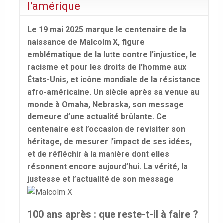
l’amérique
Le 19 mai 2025 marque le centenaire de la
naissance de Malcolm X, figure
emblématique de la lutte contre l’injustice, le
racisme et pour les droits de l’homme aux
États-Unis, et icône mondiale de la résistance
afro-américaine. Un siècle après sa venue au
monde à Omaha, Nebraska, son message
demeure d’une actualité brûlante. Ce
centenaire est l’occasion de revisiter son
héritage, de mesurer l’impact de ses idées,
et de réfléchir à la manière dont elles
résonnent encore aujourd’hui. La vérité, la
justesse et l’actualité de son message
100 ans après : que reste-t-il à faire ?