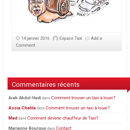
14 janvier 2016
Espace Taxi
Add a
Comment
Commentaires récents
Comment trouver un taxi à louer?
Arab Abdul-Hadi
dans
Assia Chahla
Comment trouver un taxi à louer?
dans
Med
Comment devenir chauffeur de Taxi?
dans
Contact
Marianne Bourque
dans