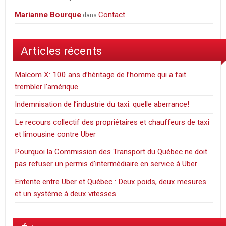
Marianne Bourque
Contact
dans
Articles récents
Malcom X: 100 ans d’héritage de l’homme qui a fait
trembler l’amérique
Indemnisation de l’industrie du taxi: quelle aberrance!
Le recours collectif des propriétaires et chauffeurs de taxi
et limousine contre Uber
Pourquoi la Commission des Transport du Québec ne doit
pas refuser un permis d’intermédiaire en service à Uber
Entente entre Uber et Québec : Deux poids, deux mesures
et un système à deux vitesses