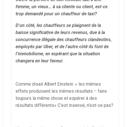
femme, un vieux… à sa cliente ou client, est-ce
trop demandé pour un chauffeur de taxi?
D’un côté, les chauffeurs se plaignent de la
baisse significative de leurs revenus, due à la
concurrence illégale des chauffeurs clandestins,
employés par Uber, et de l’autre côté ils font de
l’immobilisme, en espérant que la situation
changera en leur faveur.
Comme disait Albert Einstein :« les mêmes
effets produisent les mêmes résultats – faire
toujours la même chose et espérer à des
résultats différents» C’est insensé, n’est-ce pas?