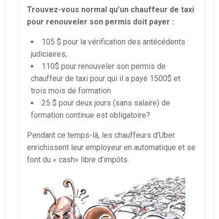
Trouvez-vous normal qu’un chauffeur de taxi
pour renouveler son permis doit payer :
105 $ pour la vérification des antécédents
judiciaires;
110$ pour renouveler son permis de
chauffeur de taxi pour qui il a payé 1500$ et
trois mois de formation
25 $ pour deux jours (sans salaire) de
formation continue est obligatoire?
Pendant ce temps-là, les chauffeurs d’Uber
enrichissent leur employeur en automatique et se
font du « cash» libre d’impôts.