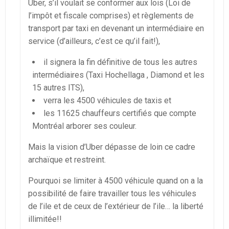
Uber, s’il voulait se conformer aux lois (Loi de
l’impôt et fiscale comprises) et règlements de
transport par taxi en devenant un intermédiaire en
service (d’ailleurs, c’est ce qu’il fait!),
il signera la fin définitive de tous les autres
intermédiaires (Taxi Hochellaga , Diamond et les
15 autres ITS),
verra les 4500 véhicules de taxis et
les 11625 chauffeurs certifiés que compte
Montréal arborer ses couleur.
Mais la vision d’Uber dépasse de loin ce cadre
archaïque et restreint.
Pourquoi se limiter à 4500 véhicule quand on a la
possibilité de faire travailler tous les véhicules
de l’ile et de ceux de l’extérieur de l’ile… la liberté
illimitée!!