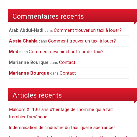
Commentaires récents
Comment trouver un taxi à louer?
Arab Abdul-Hadi
dans
Assia Chahla
Comment trouver un taxi à louer?
dans
Med
Comment devenir chauffeur de Taxi?
dans
Contact
Marianne Bourque
dans
Marianne Bourque
Contact
dans
Articles récents
Malcom X: 100 ans d’héritage de l’homme qui a fait
trembler l’amérique
Indemnisation de l’industrie du taxi: quelle aberrance!