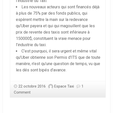
l’industrie du Taxi.
Les nouveaux acteurs qui sont financés déjà
à plus de 75% par des fonds publics, qui
espèrent mettre la main sur la redevance
qu’Uber payera et qui qui magouillent que les
prix de revente des taxis sont inférieure à
150000$, constituent la vraie menace pour
l’industrie du taxi.
C’est pourquoi, il sera urgent et même vital
qu’Uber obtienne son Permis d’ITS que de toute
manière, n’est qu’une question de temps, vu que
les dés sont bipés d’avance.
22 octobre 2016
Espace Taxi
1
Comment