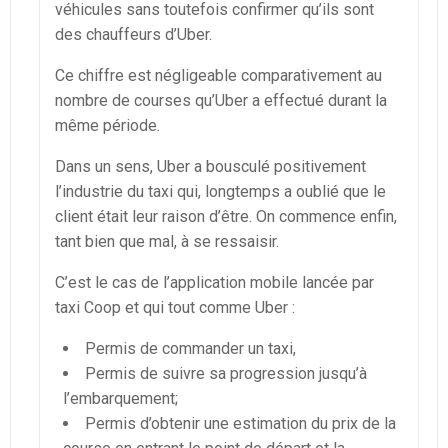
véhicules sans toutefois confirmer qu’ils sont
des chauffeurs d’Uber.
Ce chiffre est négligeable comparativement au
nombre de courses qu’Uber a effectué durant la
même période.
Dans un sens, Uber a bousculé positivement
l’industrie du taxi qui, longtemps a oublié que le
client était leur raison d’être. On commence enfin,
tant bien que mal, à se ressaisir.
C’est le cas de l’application mobile lancée par
taxi Coop et qui tout comme Uber :
Permis de commander un taxi,
Permis de suivre sa progression jusqu’à
l’embarquement;
Permis d’obtenir une estimation du prix de la