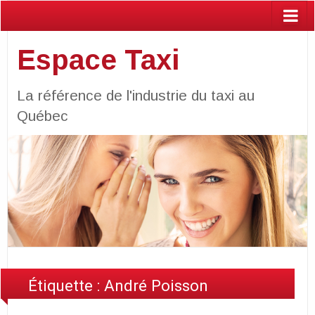
Espace Taxi
La référence de l'industrie du taxi au
Québec
Étiquette :
André Poisson