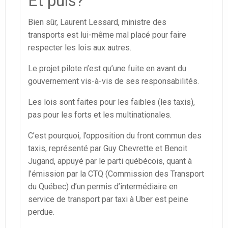
Et puis?
Bien sûr, Laurent Lessard, ministre des
transports est lui-même mal placé pour faire
respecter les lois aux autres.
Le projet pilote n’est qu’une fuite en avant du
gouvernement vis-à-vis de ses responsabilités.
Les lois sont faites pour les faibles (les taxis),
pas pour les forts et les multinationales.
C’est pourquoi, l’opposition du front commun des
taxis, représenté par Guy Chevrette et Benoit
Jugand, appuyé par le parti québécois, quant à
l’émission par la CTQ (Commission des Transport
du Québec) d’un permis d’intermédiaire en
service de transport par taxi à Uber est peine
perdue.