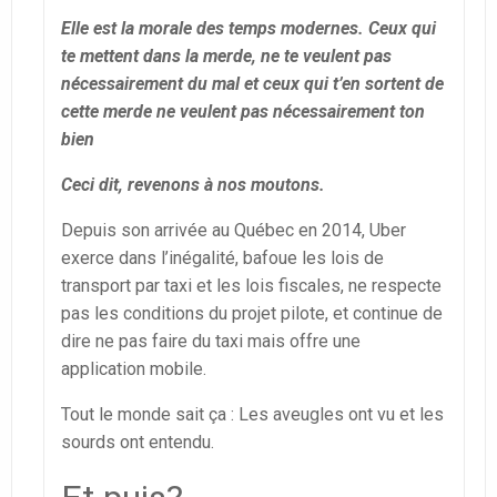
Elle est la morale des temps modernes. Ceux qui
te mettent dans la merde, ne te veulent pas
nécessairement du mal et ceux qui t’en sortent de
cette merde ne veulent pas nécessairement ton
bien
Ceci dit, revenons à nos moutons.
Depuis son arrivée au Québec en 2014, Uber
exerce dans l’inégalité, bafoue les lois de
transport par taxi et les lois fiscales, ne respecte
pas les conditions du projet pilote, et continue de
dire ne pas faire du taxi mais offre une
application mobile.
Tout le monde sait ça : Les aveugles ont vu et les
sourds ont entendu.