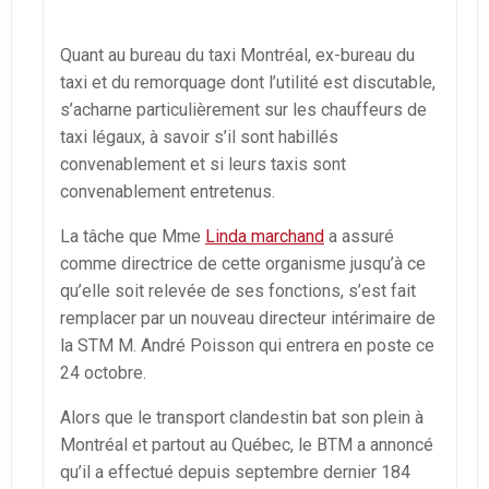
Quant au bureau du taxi Montréal, ex-bureau du
taxi et du remorquage dont l’utilité est discutable,
s’acharne particulièrement sur les chauffeurs de
taxi légaux, à savoir s’il sont habillés
convenablement et si leurs taxis sont
convenablement entretenus.
La tâche que Mme
Linda marchand
a assuré
comme directrice de cette organisme jusqu’à ce
qu’elle soit relevée de ses fonctions, s’est fait
remplacer par un nouveau directeur intérimaire de
la STM M. André Poisson qui entrera en poste ce
24 octobre.
Alors que le transport clandestin bat son plein à
Montréal et partout au Québec, le BTM a annoncé
qu’il a effectué depuis septembre dernier 184