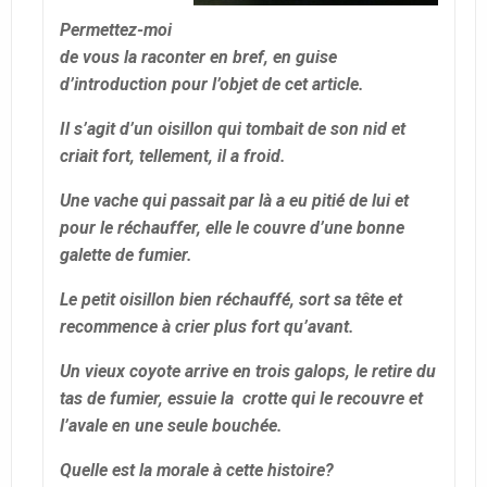
Permettez-moi
de vous la raconter en bref, en guise
d’introduction pour l’objet de cet article.
Il s’agit d’un oisillon qui tombait de son nid et
criait fort, tellement, il a froid.
Une vache qui passait par là a eu pitié de lui et
pour le réchauffer, elle le couvre d’une bonne
galette de fumier.
Le petit oisillon bien réchauffé, sort sa tête et
recommence à crier plus fort qu’avant.
Un vieux coyote arrive en trois galops, le retire du
tas de fumier, essuie la crotte qui le recouvre et
l’avale en une seule bouchée.
Quelle est la morale à cette histoire?