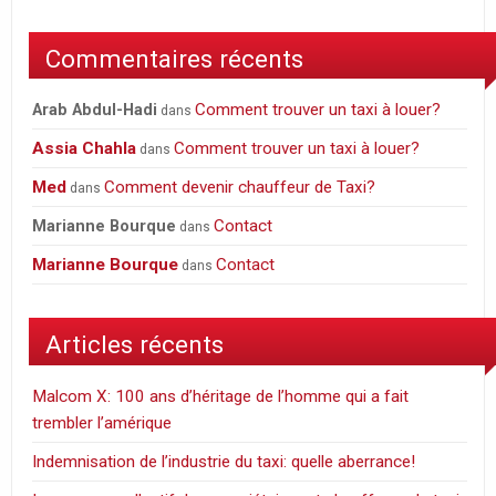
Commentaires récents
Comment trouver un taxi à louer?
Arab Abdul-Hadi
dans
Assia Chahla
Comment trouver un taxi à louer?
dans
Med
Comment devenir chauffeur de Taxi?
dans
Contact
Marianne Bourque
dans
Marianne Bourque
Contact
dans
Articles récents
Malcom X: 100 ans d’héritage de l’homme qui a fait
trembler l’amérique
Indemnisation de l’industrie du taxi: quelle aberrance!