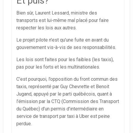
Et puis?
Bien sûr, Laurent Lessard, ministre des
transports est lui-même mal placé pour faire
respecter les lois aux autres.
Le projet pilote n’est qu’une fuite en avant du
gouvernement vis-à-vis de ses responsabilités.
Les lois sont faites pour les faibles (les taxis),
pas pour les forts et les multinationales.
C’est pourquoi, l’opposition du front commun des
taxis, représenté par Guy Chevrette et Benoit
Jugand, appuyé par le parti québécois, quant à
l’émission par la CTQ (Commission des Transport
du Québec) d’un permis d’intermédiaire en
service de transport par taxi à Uber est peine
perdue.