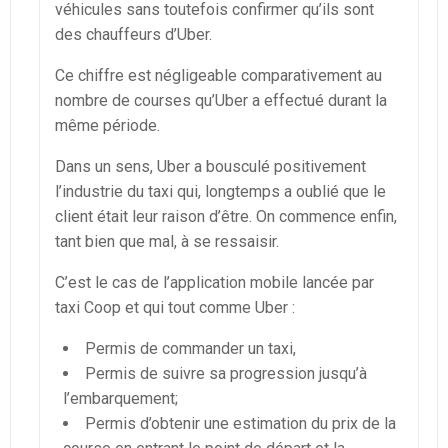
véhicules sans toutefois confirmer qu’ils sont
des chauffeurs d’Uber.
Ce chiffre est négligeable comparativement au
nombre de courses qu’Uber a effectué durant la
même période.
Dans un sens, Uber a bousculé positivement
l’industrie du taxi qui, longtemps a oublié que le
client était leur raison d’être. On commence enfin,
tant bien que mal, à se ressaisir.
C’est le cas de l’application mobile lancée par
taxi Coop et qui tout comme Uber :
Permis de commander un taxi,
Permis de suivre sa progression jusqu’à
l’embarquement;
Permis d’obtenir une estimation du prix de la