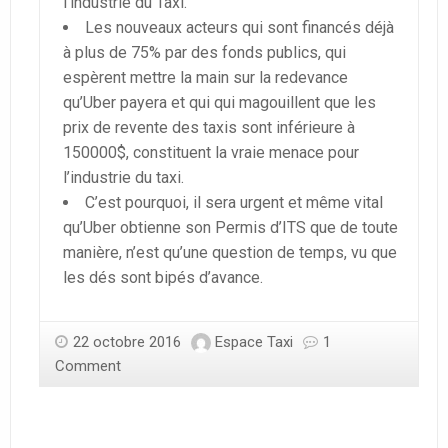
l’industrie du Taxi.
Les nouveaux acteurs qui sont financés déjà
à plus de 75% par des fonds publics, qui
espèrent mettre la main sur la redevance
qu’Uber payera et qui qui magouillent que les
prix de revente des taxis sont inférieure à
150000$, constituent la vraie menace pour
l’industrie du taxi.
C’est pourquoi, il sera urgent et même vital
qu’Uber obtienne son Permis d’ITS que de toute
manière, n’est qu’une question de temps, vu que
les dés sont bipés d’avance.
22 octobre 2016
Espace Taxi
1
Comment