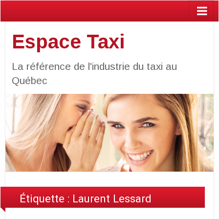
Espace Taxi
La référence de l'industrie du taxi au
Québec
Étiquette :
Laurent Lessard