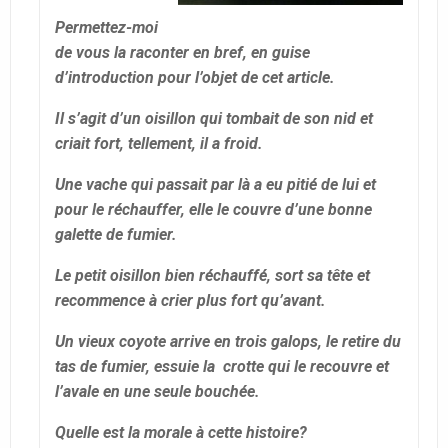
Permettez-moi
de vous la raconter en bref, en guise
d’introduction pour l’objet de cet article.
Il s’agit d’un oisillon qui tombait de son nid et
criait fort, tellement, il a froid.
Une vache qui passait par là a eu pitié de lui et
pour le réchauffer, elle le couvre d’une bonne
galette de fumier.
Le petit oisillon bien réchauffé, sort sa tête et
recommence à crier plus fort qu’avant.
Un vieux coyote arrive en trois galops, le retire du
tas de fumier, essuie la crotte qui le recouvre et
l’avale en une seule bouchée.
Quelle est la morale à cette histoire?