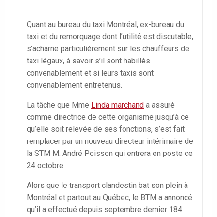
Quant au bureau du taxi Montréal, ex-bureau du
taxi et du remorquage dont l’utilité est discutable,
s’acharne particulièrement sur les chauffeurs de
taxi légaux, à savoir s’il sont habillés
convenablement et si leurs taxis sont
convenablement entretenus.
La tâche que Mme
Linda marchand
a assuré
comme directrice de cette organisme jusqu’à ce
qu’elle soit relevée de ses fonctions, s’est fait
remplacer par un nouveau directeur intérimaire de
la STM M. André Poisson qui entrera en poste ce
24 octobre.
Alors que le transport clandestin bat son plein à
Montréal et partout au Québec, le BTM a annoncé
qu’il a effectué depuis septembre dernier 184