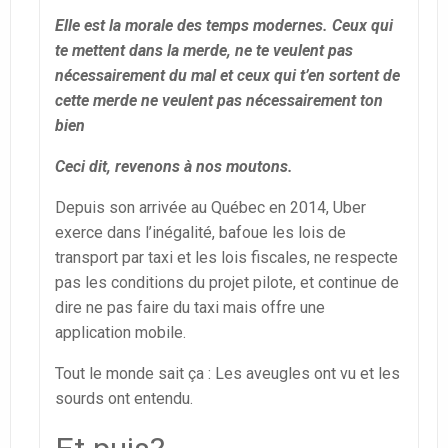
Elle est la morale des temps modernes. Ceux qui
te mettent dans la merde, ne te veulent pas
nécessairement du mal et ceux qui t’en sortent de
cette merde ne veulent pas nécessairement ton
bien
Ceci dit, revenons à nos moutons.
Depuis son arrivée au Québec en 2014, Uber
exerce dans l’inégalité, bafoue les lois de
transport par taxi et les lois fiscales, ne respecte
pas les conditions du projet pilote, et continue de
dire ne pas faire du taxi mais offre une
application mobile.
Tout le monde sait ça : Les aveugles ont vu et les
sourds ont entendu.