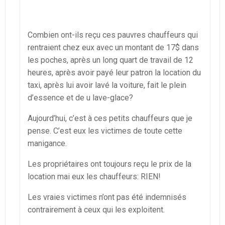
Combien ont-ils reçu ces pauvres chauffeurs qui
rentraient chez eux avec un montant de 17$ dans
les poches, après un long quart de travail de 12
heures, après avoir payé leur patron la location du
taxi, après lui avoir lavé la voiture, fait le plein
d’essence et de u lave-glace?
Aujourd’hui, c’est à ces petits chauffeurs que je
pense. C’est eux les victimes de toute cette
manigance.
Les propriétaires ont toujours reçu le prix de la
location mai eux les chauffeurs: RIEN!
Les vraies victimes n’ont pas été indemnisés
contrairement à ceux qui les exploitent.