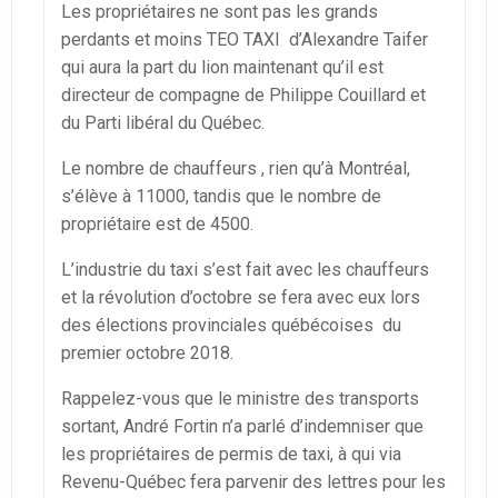
Les propriétaires ne sont pas les grands
perdants et moins TEO TAXI d’Alexandre Taifer
qui aura la part du lion maintenant qu’il est
directeur de compagne de Philippe Couillard et
du Parti libéral du Québec.
Le nombre de chauffeurs , rien qu’à Montréal,
s’élève à 11000, tandis que le nombre de
propriétaire est de 4500.
L’industrie du taxi s’est fait avec les chauffeurs
et la révolution d’octobre se fera avec eux lors
des élections provinciales québécoises du
premier octobre 2018.
Rappelez-vous que le ministre des transports
sortant, André Fortin n’a parlé d’indemniser que
les propriétaires de permis de taxi, à qui via
Revenu-Québec fera parvenir des lettres pour les