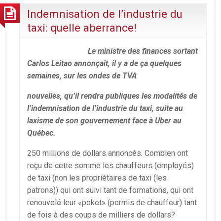
Indemnisation de l’industrie du
taxi: quelle aberrance!
L
e ministre des finances sortant
Carlos Leitao annonçait, il y a de ça quelques
semaines, sur les ondes de TVA
nouvelles, qu’il rendra publiques les modalités de
l’indemnisation de l’industrie du taxi, suite au
laxisme de son gouvernement face à Uber au
Québec.
250 millions de dollars annoncés. Combien ont
reçu de cette somme les chauffeurs (employés)
de taxi (non les propriétaires de taxi (les
patrons)) qui ont suivi tant de formations, qui ont
renouvelé leur «poket» (permis de chauffeur) tant
de fois à des coups de milliers de dollars?