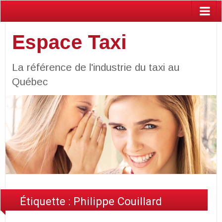
Espace Taxi
La référence de l'industrie du taxi au
Québec
Étiquette :
Philippe Couillard