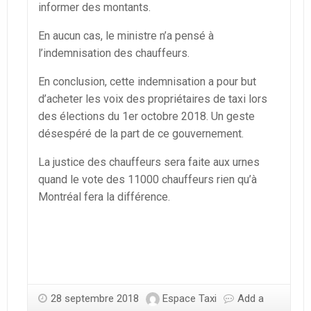
informer des montants.
En aucun cas, le ministre n’a pensé à
l’indemnisation des chauffeurs.
En conclusion, cette indemnisation a pour but
d’acheter les voix des propriétaires de taxi lors
des élections du 1er octobre 2018. Un geste
désespéré de la part de ce gouvernement.
La justice des chauffeurs sera faite aux urnes
quand le vote des 11000 chauffeurs rien qu’à
Montréal fera la différence.
28 septembre 2018
Espace Taxi
Add a