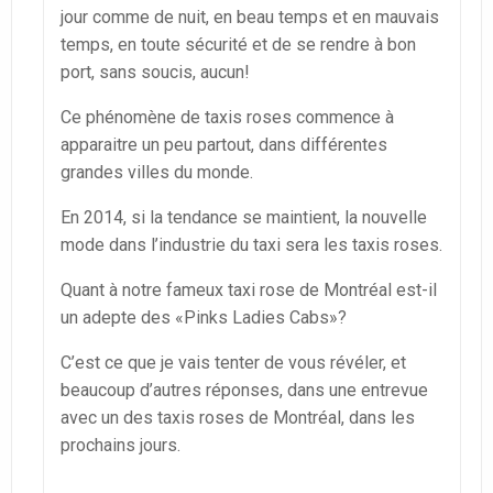
jour comme de nuit, en beau temps et en mauvais
temps, en toute sécurité et de se rendre à bon
port, sans soucis, aucun!
Ce phénomène de taxis roses commence à
apparaitre un peu partout, dans différentes
grandes villes du monde.
En 2014, si la tendance se maintient, la nouvelle
mode dans l’industrie du taxi sera les taxis roses.
Quant à notre fameux taxi rose de Montréal est-il
un adepte des «Pinks Ladies Cabs»?
C’est ce que je vais tenter de vous révéler, et
beaucoup d’autres réponses, dans une entrevue
avec un des taxis roses de Montréal, dans les
prochains jours.