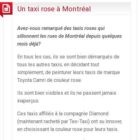
Un taxi rose à Montréal
Avez-vous remarqué des taxis roses qui
sillonnent les rues de Montréal depuis quelques
mois déjà?
En tous les cas, ils se sont bien démarqués de
tous les autres taxis, en décidant tout
simplement, de peinturer leurs taxis de marque
Toyota Camri de couleur rose.
Ils sont bien visibles et ils ne passent jamais
inaperçus.
Ces taxis affiliés à la compagnie Diamond
(maintenant racheté par Teo-Taxi) ont su innover,
en choisissant la couleur rose pour leurs taxis.