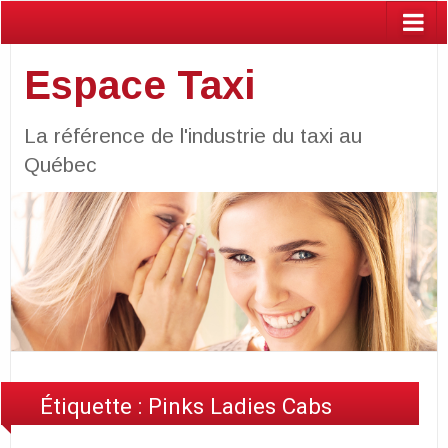
Espace Taxi
La référence de l'industrie du taxi au
Québec
Étiquette :
Pinks Ladies Cabs