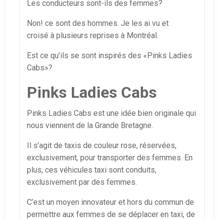
Les conducteurs sont-ils des femmes?
Non! ce sont des hommes. Je les ai vu et
croisé à plusieurs reprises à Montréal.
Est ce qu’ils se sont inspirés des «Pinks Ladies
Cabs»?
Pinks Ladies Cabs
Pinks Ladies Cabs est une idée bien originale qui
nous viennent de la Grande Bretagne.
Il s’agit de taxis de couleur rose, réservées,
exclusivement, pour transporter des femmes. En
plus, ces véhicules taxi sont conduits,
exclusivement par des femmes.
C’est un moyen innovateur et hors du commun de
permettre aux femmes de se déplacer en taxi, de