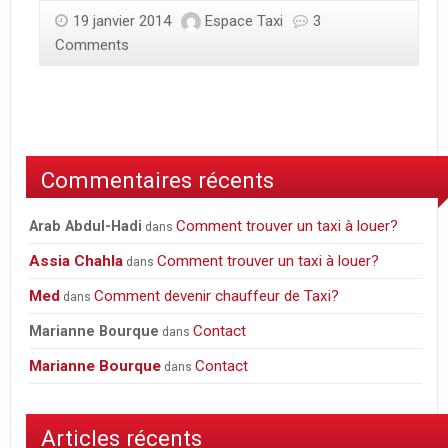
19 janvier 2014
Espace Taxi
3
Comments
Commentaires récents
Comment trouver un taxi à louer?
Arab Abdul-Hadi
dans
Assia Chahla
Comment trouver un taxi à louer?
dans
Med
Comment devenir chauffeur de Taxi?
dans
Contact
Marianne Bourque
dans
Marianne Bourque
Contact
dans
Articles récents