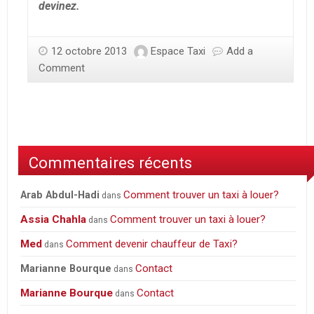
devinez.
12 octobre 2013
Espace Taxi
Add a
Comment
Commentaires récents
Comment trouver un taxi à louer?
Arab Abdul-Hadi
dans
Assia Chahla
Comment trouver un taxi à louer?
dans
Med
Comment devenir chauffeur de Taxi?
dans
Contact
Marianne Bourque
dans
Marianne Bourque
Contact
dans