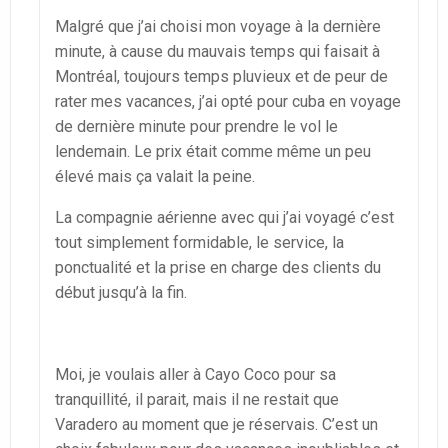
Malgré que j’ai choisi mon voyage à la dernière
minute, à cause du mauvais temps qui faisait à
Montréal, toujours temps pluvieux et de peur de
rater mes vacances, j’ai opté pour cuba en voyage
de dernière minute pour prendre le vol le
lendemain. Le prix était comme même un peu
élevé mais ça valait la peine.
La compagnie aérienne avec qui j’ai voyagé c’est
tout simplement formidable, le service, la
ponctualité et la prise en charge des clients du
début jusqu’à la fin.
Moi, je voulais aller à Cayo Coco pour sa
tranquillité, il parait, mais il ne restait que
Varadero au moment que je réservais. C’est un