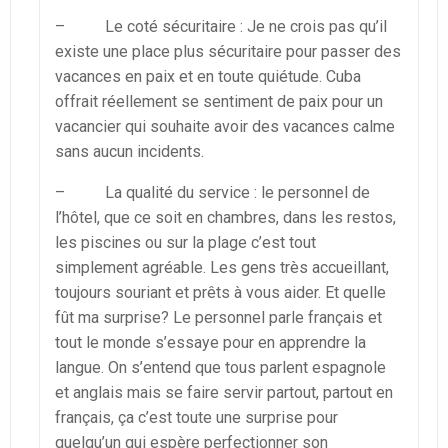
– Le coté sécuritaire : Je ne crois pas qu’il
existe une place plus sécuritaire pour passer des
vacances en paix et en toute quiétude. Cuba
offrait réellement se sentiment de paix pour un
vacancier qui souhaite avoir des vacances calme
sans aucun incidents.
– La qualité du service : le personnel de
l’hôtel, que ce soit en chambres, dans les restos,
les piscines ou sur la plage c’est tout
simplement agréable. Les gens très accueillant,
toujours souriant et prêts à vous aider. Et quelle
fût ma surprise? Le personnel parle français et
tout le monde s’essaye pour en apprendre la
langue. On s’entend que tous parlent espagnole
et anglais mais se faire servir partout, partout en
français, ça c’est toute une surprise pour
quelqu’un qui espère perfectionner son