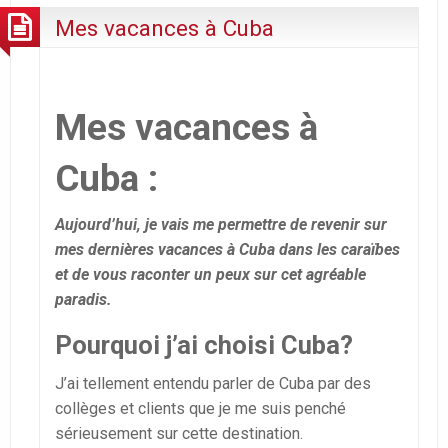
Mes vacances à Cuba
Mes vacances à
Cuba :
Aujourd’hui, je vais me permettre de revenir sur
mes dernières vacances à Cuba dans les caraïbes
et de vous raconter un peux sur cet agréable
paradis.
Pourquoi j’ai choisi Cuba?
J’ai tellement entendu parler de Cuba par des
collèges et clients que je me suis penché
sérieusement sur cette destination.