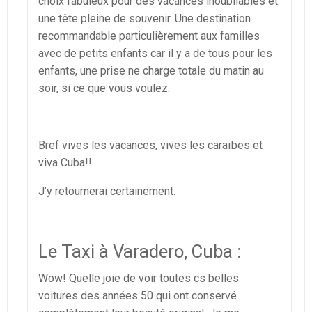
choix fabuleux pour des vacances inoubliables et
une tête pleine de souvenir. Une destination
recommandable particulièrement aux familles
avec de petits enfants car il y a de tous pour les
enfants, une prise ne charge totale du matin au
soir, si ce que vous voulez.
Bref vives les vacances, vives les caraïbes et
viva Cuba!!
J’y retournerai certainement.
Le Taxi à Varadero, Cuba :
Wow! Quelle joie de voir toutes cs belles
voitures des années 50 qui ont conservé