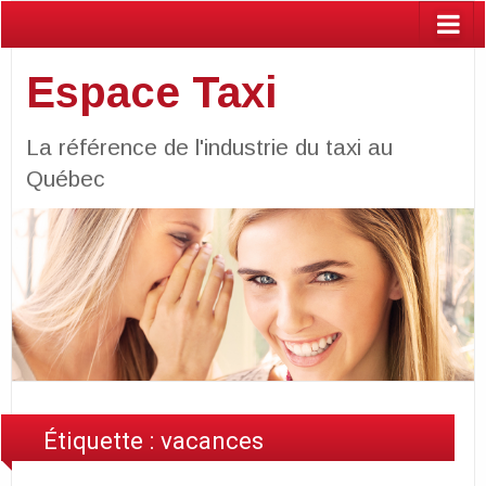
Espace Taxi
La référence de l'industrie du taxi au
Québec
Étiquette :
vacances