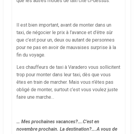
que les autres modes de taxi cité ci-dessus.
Il est bien important, avant de monter dans un
taxi, de négocier le prix à l’avance et d’être sûr
que c’est pour un, deux ou autant de personnes
pour ne pas en avoir de mauvaises surprise à la
fin du voyage.
Les chauffeurs de taxi à Varadero vous sollicitent
trop pour monter dans leur taxi, dès que vous
êtes en train de marcher. Mais vous n’êtes pas
obligé de monter, surtout c’est vous voulez juste
faire une marche…
… Mes prochaines vacances?….C’est en
novembre prochain. La destination?….A vous de