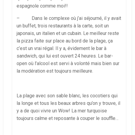
espagnole comme moi!!
– Dans le complexe où j’ai séjourné, il y avait
un buffet, trois restaurants à la carte, soit un
japonais, un italien et un cubain. Le meilleur reste
la pizza faite sur place au bord de la plage, ça
c’est un vrai régal. Il y a, évidement le bar à
sandwich, qui lui est ouvert 24 heures. Le bar-
open où l’alcool est servi à volonté mais bien sur
la modération est toujours meilleure.
La plage avec son sable blanc, les cocotiers qui
la longe et tous les beaux arbres qu’on y trouve, il
y a de quoi vivre un Wow! La mer turquoise
toujours calme et reposante à couper le souffle…