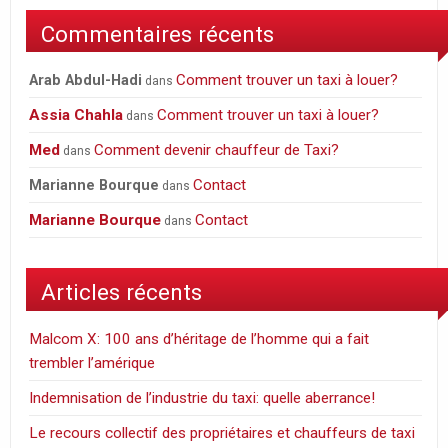
Montréal
Commentaires récents
Comment trouver un taxi à louer?
Arab Abdul-Hadi
dans
Assia Chahla
Comment trouver un taxi à louer?
dans
Med
Comment devenir chauffeur de Taxi?
dans
Contact
Marianne Bourque
dans
Marianne Bourque
Contact
dans
Articles récents
Malcom X: 100 ans d’héritage de l’homme qui a fait
trembler l’amérique
Indemnisation de l’industrie du taxi: quelle aberrance!
Le recours collectif des propriétaires et chauffeurs de taxi