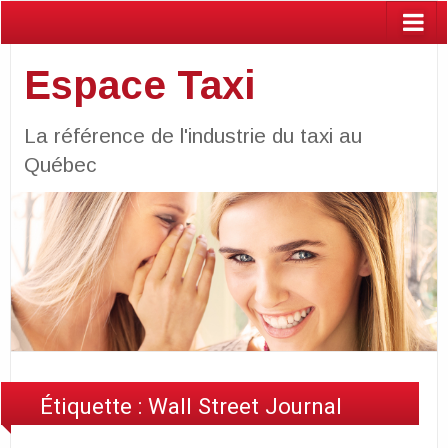
Espace Taxi
La référence de l'industrie du taxi au
Québec
Étiquette :
Wall Street Journal