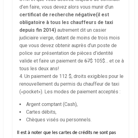
d’en faire, vous devez alors vous munir d’un
certificat de recherche négative(il est
obligatoire à tous les chauffeurs de taxi
depuis fin 2014)
autrement dit un casier
judiciaire vierge, datant de moins de trois mois
que vous devez obtenir auprès d’un poste de
police sur présentation de pièces d’identité
valide et faire un paiement de
67
$ 105$… et ce à
tous les deux ans!
Un paiement de 112 $, droits exigibles pour le
renouvellement du permis du chauffeur de taxi
(«pocket»). Les modes de paiement acceptés :
Argent comptant (Cash),
Cartes débits,
Chèques visés ou personnels.
Il est à noter que les cartes de crédits ne sont pas