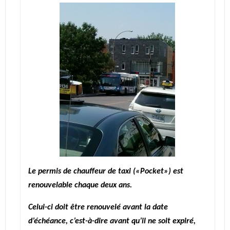
Le permis de chauffeur de taxi («Pocket») est
renouvelable chaque deux ans.
Celui-ci doit être renouvelé avant la date
d’échéance, c’est-à-dire avant qu’il ne soit expiré,