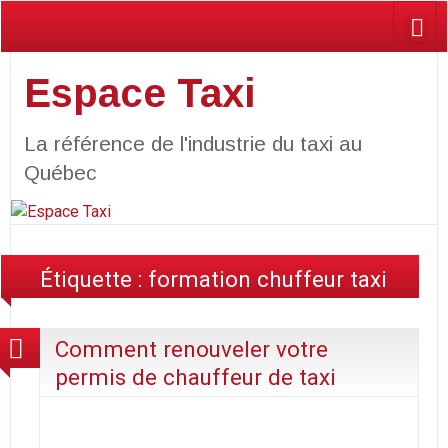
Espace Taxi
La référence de l'industrie du taxi au
Québec
Étiquette :
formation chuffeur taxi
Comment renouveler votre
permis de chauffeur de taxi