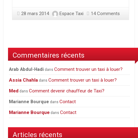
28 mars 2014
Espace Taxi
14 Comments
Commentaires récents
Comment trouver un taxi à louer?
Arab Abdul-Hadi
dans
Assia Chahla
Comment trouver un taxi à louer?
dans
Med
Comment devenir chauffeur de Taxi?
dans
Contact
Marianne Bourque
dans
Marianne Bourque
Contact
dans
Articles récents