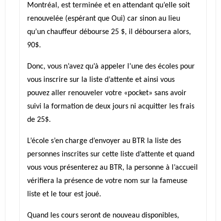
Montréal, est terminée et en attendant qu’elle soit
renouvelée (espérant que Oui) car sinon au lieu
qu’un chauffeur débourse 25 $, il déboursera alors,
90$.
Donc, vous n’avez qu’à appeler l’une des écoles pour
vous inscrire sur la liste d’attente et ainsi vous
pouvez aller renouveler votre «pocket» sans avoir
suivi la formation de deux jours ni acquitter les frais
de 25$.
L’école s’en charge d’envoyer au BTR la liste des
personnes inscrites sur cette liste d’attente et quand
vous vous présenterez au BTR, la personne à l’accueil
vérifiera la présence de votre nom sur la fameuse
liste et le tour est joué.
Quand les cours seront de nouveau disponibles,