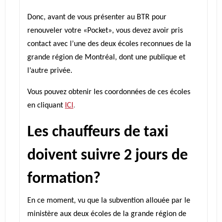
Donc, avant de vous présenter au BTR pour
renouveler votre «Pocket», vous devez avoir pris
contact avec l’une des deux écoles reconnues de la
grande région de Montréal, dont une publique et
l’autre privée.
Vous pouvez obtenir les coordonnées de ces écoles
en cliquant
ICI
.
Les chauffeurs de taxi
doivent suivre 2 jours de
formation?
En ce moment, vu que la subvention allouée par le
ministère aux deux écoles de la grande région de