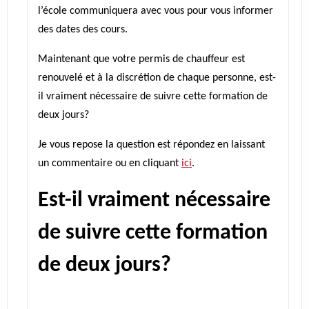
l’école communiquera avec vous pour vous informer
des dates des cours.
Maintenant que votre permis de chauffeur est
renouvelé et à la discrétion de chaque personne, est-
il vraiment nécessaire de suivre cette formation de
deux jours?
Je vous repose la question est répondez en laissant
un commentaire ou en cliquant
ici
.
Est-il vraiment nécessaire
de suivre cette formation
de deux jours?