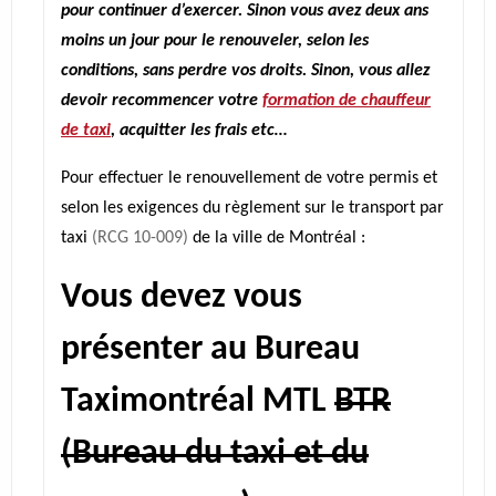
pour continuer d’exercer. Sinon vous avez deux ans
moins un jour pour le renouveler, selon les
conditions, sans perdre vos droits. Sinon, vous allez
devoir recommencer votre
formation de chauffeur
de taxi
, acquitter les frais etc…
Pour effectuer le renouvellement de votre permis et
selon les exigences du règlement sur le transport par
taxi
(RCG 10-009)
de la ville de Montréal :
Vous devez vous
présenter au Bureau
Taximontréal MTL
BTR
(Bureau du taxi et du