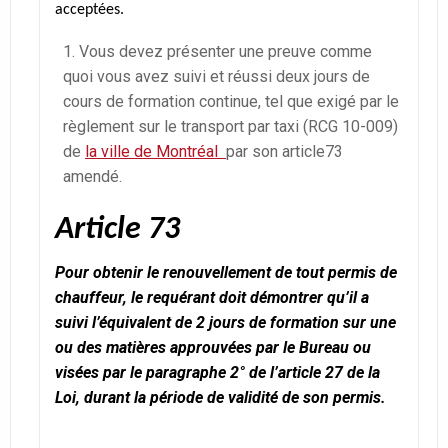
acceptées.
Vous devez présenter une preuve comme
quoi vous avez suivi et réussi deux jours de
cours de formation continue, tel que exigé par le
règlement sur le transport par taxi (RCG 10-009)
de
la ville de Montréal
par son article73
amendé.
Article 73
Pour obtenir le renouvellement de tout permis de
chauffeur, le requérant doit démontrer qu’il a
suivi l’équivalent de 2 jours de formation sur une
ou des matières approuvées par le Bureau ou
visées par le paragraphe 2° de l’article 27 de la
Loi, durant la période de validité de son permis.