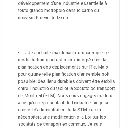
développement d’une industrie essentielle à
toute grande métropole dans le cadre du
nouveau Bureau de taxi. »
« Je souhaite maintenant m’assurer que ce
mode de transport est mieux intégré dans la
planification des déplacements sur l’île. Mais
pour qu’une telle planification d’ensemble soit
possible, des liens durables doivent être établis
entre l’industrie du taxi et la Société de transport
de Montréal (STM). Nous nous engageons donc
à ce qu’un représentant de l’industrie siège au
conseil d’administration de la STM, ce qui
nécessitera une modification à la Loi sur les
sociétés de transport en commun. Je suis