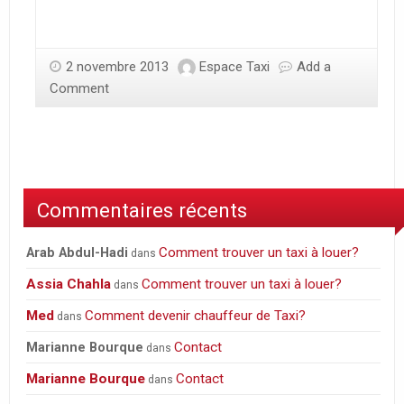
2 novembre 2013
Espace Taxi
Add a
Comment
Commentaires récents
Comment trouver un taxi à louer?
Arab Abdul-Hadi
dans
Assia Chahla
Comment trouver un taxi à louer?
dans
Med
Comment devenir chauffeur de Taxi?
dans
Contact
Marianne Bourque
dans
Marianne Bourque
Contact
dans