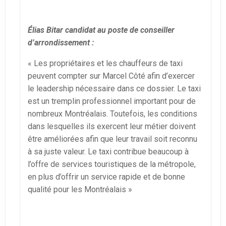
Élias Bitar candidat au poste de conseiller
d’arrondissement :
« Les propriétaires et les chauffeurs de taxi
peuvent compter sur Marcel Côté afin d’exercer
le leadership nécessaire dans ce dossier. Le taxi
est un tremplin professionnel important pour de
nombreux Montréalais. Toutefois, les conditions
dans lesquelles ils exercent leur métier doivent
être améliorées afin que leur travail soit reconnu
à sa juste valeur. Le taxi contribue beaucoup à
l’offre de services touristiques de la métropole,
en plus d’offrir un service rapide et de bonne
qualité pour les Montréalais »