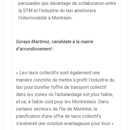
persuadée que davantage de collaboration entre
la STM et l’industrie du taxi améliorera
l’intermodalité à Montréal».
Soraya Martinez, candidate à la mairie
d’arrondissement :
« Les taxis collectifs sont également une
manière concrète de mettre à profit l’industrie du
taxi pour bonifier l’offre de transport collectif
dans les zones où l’achalandage est plus faible,
et ce, à faible coût pour les Montréalais. Dans
certains secteurs de l’île de Montréal, la
planification d’une offre de taxis collectifs
s’avérerait une solution avantageuse pour tous »