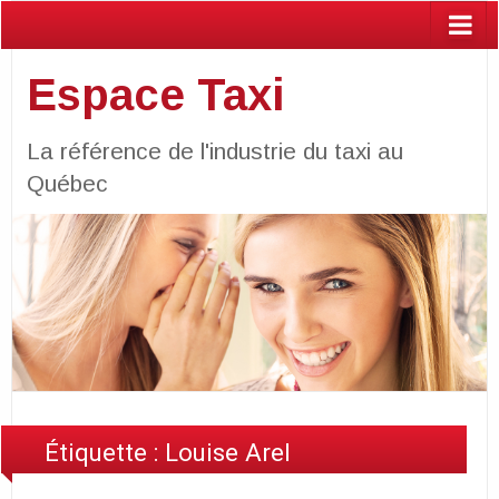
Espace Taxi
La référence de l'industrie du taxi au
Québec
Étiquette :
Louise Arel