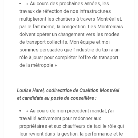
« Au cours des prochaines années, les
travaux de réfection de nos infrastructures
multiplieront les chantiers à travers Montréal et,
par le fait même, la congestion. Les Montréalais
doivent opérer un changement vers les modes
de transport collectifs. Mon équipe et moi
sommes persuadés que l’industrie du taxi a un
rôle à jouer pour compléter l’offre de transport
de la métropole »
Louise Harel, codirectrice de Coalition Montréal
et candidate au poste de conseillère :
« Au cours de mon précédent mandat, j’ai
travaillé activement pour redonner aux
propriétaires et aux chauffeurs de taxi le rôle qui
leur revient dans la gestion, la performance et le