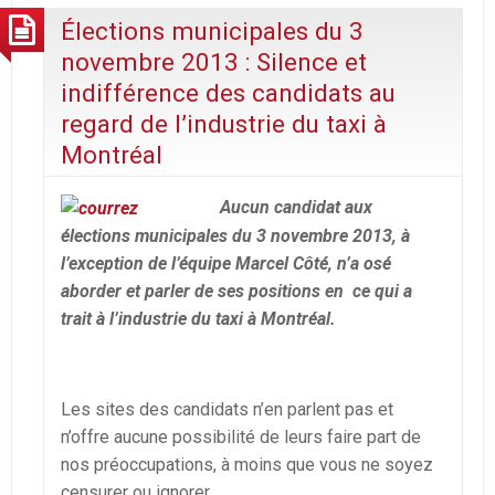
Élections municipales du 3
novembre 2013 : Silence et
indifférence des candidats au
regard de l’industrie du taxi à
Montréal
Aucun candidat aux
élections municipales du 3 novembre 2013, à
l’exception de l’équipe Marcel Côté, n’a osé
aborder et parler de ses positions en ce qui a
trait à l’industrie du taxi à Montréal.
Les sites des candidats n’en parlent pas et
n’offre aucune possibilité de leurs faire part de
nos préoccupations, à moins que vous ne soyez
censurer ou ignorer.