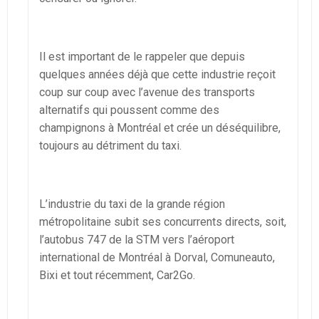
Il est important de le rappeler que depuis
quelques années déjà que cette industrie reçoit
coup sur coup avec l’avenue des transports
alternatifs qui poussent comme des
champignons à Montréal et crée un déséquilibre,
toujours au détriment du taxi.
L’industrie du taxi de la grande région
métropolitaine subit ses concurrents directs, soit,
l’autobus 747 de la STM vers l’aéroport
international de Montréal à Dorval, Comuneauto,
Bixi et tout récemment, Car2Go.