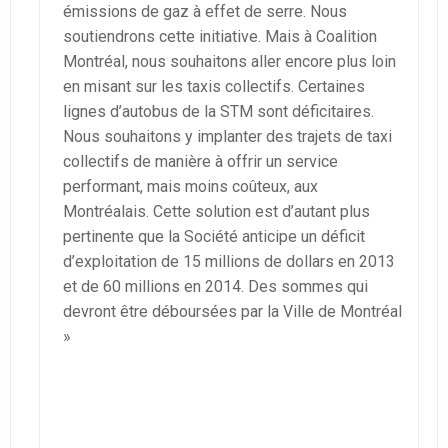
émissions de gaz à effet de serre. Nous
soutiendrons cette initiative. Mais à Coalition
Montréal, nous souhaitons aller encore plus loin
en misant sur les taxis collectifs. Certaines
lignes d’autobus de la STM sont déficitaires.
Nous souhaitons y implanter des trajets de taxi
collectifs de manière à offrir un service
performant, mais moins coûteux, aux
Montréalais. Cette solution est d’autant plus
pertinente que la Société anticipe un déficit
d’exploitation de 15 millions de dollars en 2013
et de 60 millions en 2014. Des sommes qui
devront être déboursées par la Ville de Montréal
»