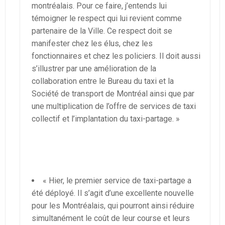
montréalais. Pour ce faire, j’entends lui
témoigner le respect qui lui revient comme
partenaire de la Ville. Ce respect doit se
manifester chez les élus, chez les
fonctionnaires et chez les policiers. Il doit aussi
s’illustrer par une amélioration de la
collaboration entre le Bureau du taxi et la
Société de transport de Montréal ainsi que par
une multiplication de l’offre de services de taxi
collectif et l’implantation du taxi-partage. »
« Hier, le premier service de taxi-partage a
été déployé. Il s’agit d’une excellente nouvelle
pour les Montréalais, qui pourront ainsi réduire
simultanément le coût de leur course et leurs