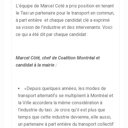
L’équipe de Marcel Coté a pris position en tenant
le Taxi un partenaire pour le transport en commun,
à part entière et chaque candidat clé a exprimé
sa vision de l’industrie et des intervenants. Voici
ce qui a été dit par chaque candidat :
Marcel Côté, chef de Coalition Montréal et
candidat à la mairie :
«Depuis quelques années, les modes de
transport alternatifs se multiplient à Montréal et
la Ville accordera la même considération à
l’industrie du taxi. Je crois qu’il est plus que
temps que cette industrie devienne, elle aussi,
un partenaire à part entière du transport collectif