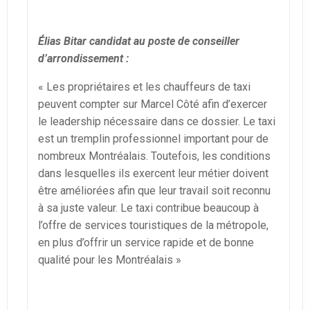
Élias Bitar candidat au poste de conseiller
d’arrondissement :
« Les propriétaires et les chauffeurs de taxi
peuvent compter sur Marcel Côté afin d’exercer
le leadership nécessaire dans ce dossier. Le taxi
est un tremplin professionnel important pour de
nombreux Montréalais. Toutefois, les conditions
dans lesquelles ils exercent leur métier doivent
être améliorées afin que leur travail soit reconnu
à sa juste valeur. Le taxi contribue beaucoup à
l’offre de services touristiques de la métropole,
en plus d’offrir un service rapide et de bonne
qualité pour les Montréalais »