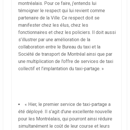
montréalais. Pour ce faire, j’entends lui
témoigner le respect qui lui revient comme
partenaire de la Ville. Ce respect doit se
manifester chez les élus, chez les
fonctionnaires et chez les policiers. Il doit aussi
s’illustrer par une amélioration de la
collaboration entre le Bureau du taxi et la
Société de transport de Montréal ainsi que par
une multiplication de l’offre de services de taxi
collectif et l’implantation du taxi-partage. »
« Hier, le premier service de taxi-partage a
été déployé. Il s’agit d’une excellente nouvelle
pour les Montréalais, qui pourront ainsi réduire
simultanément le coût de leur course et leurs