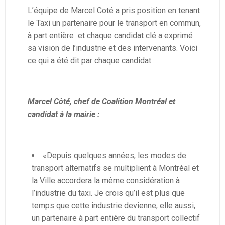
L’équipe de Marcel Coté a pris position en tenant
le Taxi un partenaire pour le transport en commun,
à part entière et chaque candidat clé a exprimé
sa vision de l’industrie et des intervenants. Voici
ce qui a été dit par chaque candidat :
Marcel Côté, chef de Coalition Montréal et
candidat à la mairie :
«Depuis quelques années, les modes de
transport alternatifs se multiplient à Montréal et
la Ville accordera la même considération à
l’industrie du taxi. Je crois qu’il est plus que
temps que cette industrie devienne, elle aussi,
un partenaire à part entière du transport collectif