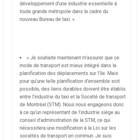
développement d’une industrie essentielle à
toute grande métropole dans le cadre du
nouveau Bureau de taxi. »
« Je souhaite maintenant m’assurer que ce
mode de transport est mieux intégré dans la
planification des déplacements sur l’île. Mais
pour qu’une telle planification d’ensemble soit
possible, des liens durables doivent être établis
entre l’industrie du taxi et la Société de transport
de Montréal (STM). Nous nous engageons donc
à ce qu’un représentant de l’industrie siège au
conseil d’administration de la STM, ce qui
nécessitera une modification à la Loi sur les
sociétés de transport en commun. Je suis