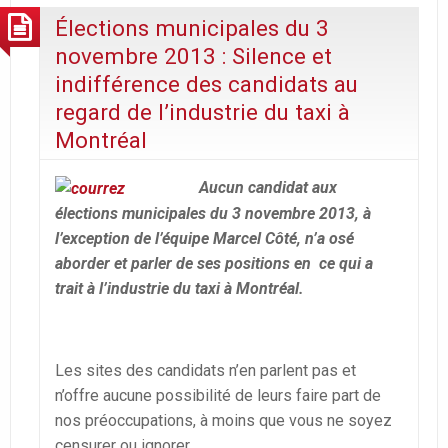
Élections municipales du 3
novembre 2013 : Silence et
indifférence des candidats au
regard de l’industrie du taxi à
Montréal
Aucun candidat aux
élections municipales du 3 novembre 2013, à
l’exception de l’équipe Marcel Côté, n’a osé
aborder et parler de ses positions en ce qui a
trait à l’industrie du taxi à Montréal.
Les sites des candidats n’en parlent pas et
n’offre aucune possibilité de leurs faire part de
nos préoccupations, à moins que vous ne soyez
censurer ou ignorer.