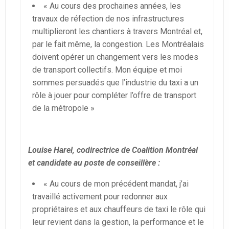
« Au cours des prochaines années, les
travaux de réfection de nos infrastructures
multiplieront les chantiers à travers Montréal et,
par le fait même, la congestion. Les Montréalais
doivent opérer un changement vers les modes
de transport collectifs. Mon équipe et moi
sommes persuadés que l’industrie du taxi a un
rôle à jouer pour compléter l’offre de transport
de la métropole »
Louise Harel, codirectrice de Coalition Montréal
et candidate au poste de conseillère :
« Au cours de mon précédent mandat, j’ai
travaillé activement pour redonner aux
propriétaires et aux chauffeurs de taxi le rôle qui
leur revient dans la gestion, la performance et le