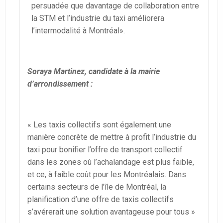
persuadée que davantage de collaboration entre
la STM et l’industrie du taxi améliorera
l’intermodalité à Montréal».
Soraya Martinez, candidate à la mairie
d’arrondissement :
« Les taxis collectifs sont également une
manière concrète de mettre à profit l’industrie du
taxi pour bonifier l’offre de transport collectif
dans les zones où l’achalandage est plus faible,
et ce, à faible coût pour les Montréalais. Dans
certains secteurs de l’île de Montréal, la
planification d’une offre de taxis collectifs
s’avérerait une solution avantageuse pour tous »