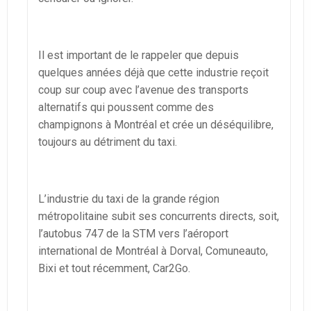
Il est important de le rappeler que depuis
quelques années déjà que cette industrie reçoit
coup sur coup avec l’avenue des transports
alternatifs qui poussent comme des
champignons à Montréal et crée un déséquilibre,
toujours au détriment du taxi.
L’industrie du taxi de la grande région
métropolitaine subit ses concurrents directs, soit,
l’autobus 747 de la STM vers l’aéroport
international de Montréal à Dorval, Comuneauto,
Bixi et tout récemment, Car2Go.