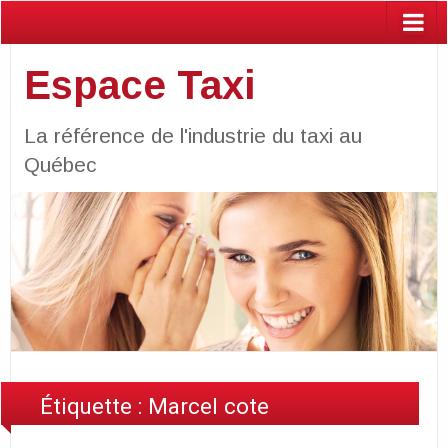
Espace Taxi
La référence de l'industrie du taxi au
Québec
Étiquette :
Marcel cote