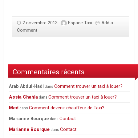
2 novembre 2013
Espace Taxi
Add a
Comment
Commentaires récents
Comment trouver un taxi à louer?
Arab Abdul-Hadi
dans
Assia Chahla
Comment trouver un taxi à louer?
dans
Med
Comment devenir chauffeur de Taxi?
dans
Contact
Marianne Bourque
dans
Marianne Bourque
Contact
dans