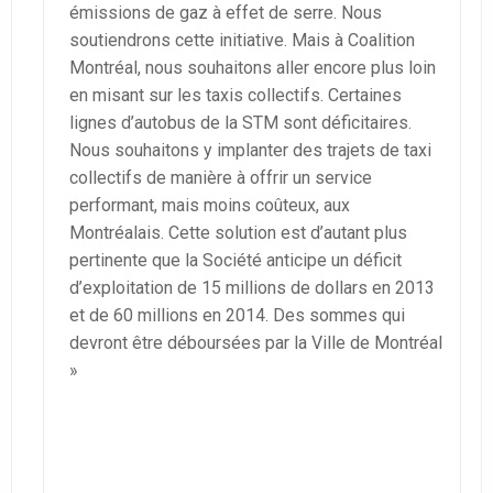
émissions de gaz à effet de serre. Nous
soutiendrons cette initiative. Mais à Coalition
Montréal, nous souhaitons aller encore plus loin
en misant sur les taxis collectifs. Certaines
lignes d’autobus de la STM sont déficitaires.
Nous souhaitons y implanter des trajets de taxi
collectifs de manière à offrir un service
performant, mais moins coûteux, aux
Montréalais. Cette solution est d’autant plus
pertinente que la Société anticipe un déficit
d’exploitation de 15 millions de dollars en 2013
et de 60 millions en 2014. Des sommes qui
devront être déboursées par la Ville de Montréal
»