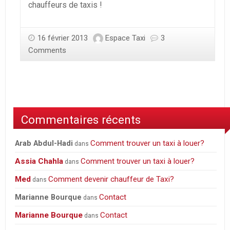
chauffeurs de taxis !
16 février 2013
Espace Taxi
3
Comments
Commentaires récents
Comment trouver un taxi à louer?
Arab Abdul-Hadi
dans
Assia Chahla
Comment trouver un taxi à louer?
dans
Med
Comment devenir chauffeur de Taxi?
dans
Contact
Marianne Bourque
dans
Marianne Bourque
Contact
dans