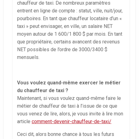
chauffeur de taxi. De nombreux paramètres
entrent en ligne de compte : statut, ville, nuit/jour,
pourboires. En tant que chauffeur locataire d’un «
taxi » peut envisager, en ville, un salaire NET
moyen autour de 1 600/1 800 $ par mois. En tant
que propriétaire, certains avancent des revenus
NET possibles de l’ordre de 3000/3400 $
mensuels.
Vous voulez quand-même exercer le métier
du chauffeur de taxi ?
Maintenant, si vous voulez quand-même faire le
métier de chauffeur de taxi à l’issue de ce que
vous venez de lire, alors, je vous invite à lire mon
article
comment-devenir-chauffeur-de-taxi/
Ceci dit, alors bonne chance à tous les futurs