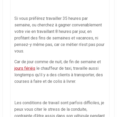
Si vous préférez travailler 35 heures par
semaine, ou cherchez à gagner convenablement
votre vie en travaillant 8 heures par jour, en
profitant des fins de semaines et vacances, ni
pensez-y même pas, car ce métier n’est pas pour
vous.
Car de jour comme de nuit, de fin de semaine et
jours fériés
le chauffeur de taxi, travaille aussi
longtemps qu’il y a des clients à transporter, des
courses à faire et de colis à livrer.
Les conditions de travail sont parfois difficiles, je
peux vous citer le stress de la conduite,
contrainte d’être assis dans son véhicule pendant