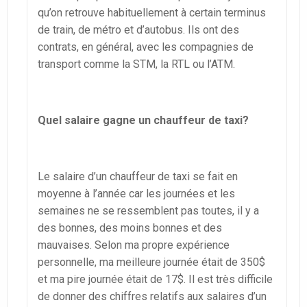
qu’on retrouve habituellement à certain terminus
de train, de métro et d’autobus. Ils ont des
contrats, en général, avec les compagnies de
transport comme la STM, la RTL ou l’ATM.
Quel salaire gagne un chauffeur de taxi?
Le salaire d’un chauffeur de taxi se fait en
moyenne à l’année car les journées et les
semaines ne se ressemblent pas toutes, il y a
des bonnes, des moins bonnes et des
mauvaises. Selon ma propre expérience
personnelle, ma meilleure journée était de 350$
et ma pire journée était de 17$. Il est très difficile
de donner des chiffres relatifs aux salaires d’un