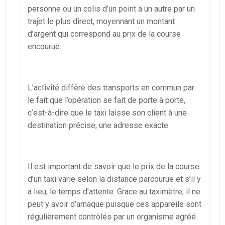
personne ou un colis d’un point à un autre par un
trajet le plus direct, moyennant un montant
d’argent qui correspond au prix de la course
encourue.
L’activité diffère des transports en commun par
le fait que l’opération se fait de porte à porte,
c’est-à-dire que le taxi laisse son client à une
destination précise, une adresse exacte.
Il est important de savoir que le prix de la course
d’un taxi varie selon la distance parcourue et s’il y
a lieu, le temps d’attente. Grace au taximètre, il ne
peut y avoir d’arnaque puisque ces appareils sont
régulièrement contrôlés par un organisme agréé