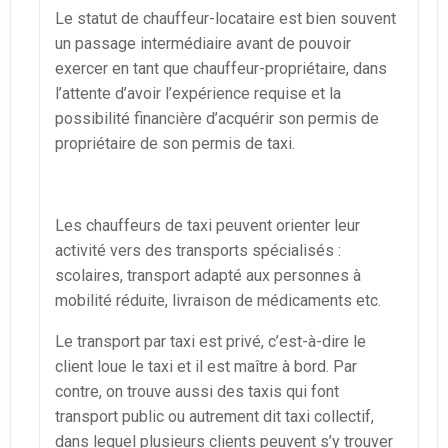
Le statut de chauffeur-locataire est bien souvent
un passage intermédiaire avant de pouvoir
exercer en tant que chauffeur-propriétaire, dans
l’attente d’avoir l’expérience requise et la
possibilité financière d’acquérir son permis de
propriétaire de son permis de taxi.
Les chauffeurs de taxi peuvent orienter leur
activité vers des transports spécialisés :
scolaires, transport adapté aux personnes à
mobilité réduite, livraison de médicaments etc.
Le transport par taxi est privé, c’est-à-dire le
client loue le taxi et il est maître à bord. Par
contre, on trouve aussi des taxis qui font
transport public ou autrement dit taxi collectif,
dans lequel plusieurs clients peuvent s’y trouver