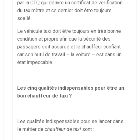
par la CTQ qui délivre un certificat de vérification
du taximètre et ce dernier doit être toujours
scellé.
Le véhicule taxi doit être toujours en très bonne
condition et propre afin que la sécurité des
passagers soit assurée et le chauffeur confiant
car son outil de travail – la voiture – est dans un
état impeccable.
Les cinq qualités indispensables pour être un
bon chauffeur de taxi ?
Les qualités indispensables pour se lancer dans
le métier de
chauffeur de taxi
sont :