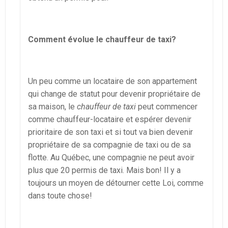
Comment évolue le chauffeur de taxi?
Un peu comme un locataire de son appartement
qui change de statut pour devenir propriétaire de
sa maison, le
chauffeur de taxi
peut commencer
comme chauffeur-locataire et espérer devenir
prioritaire de son taxi et si tout va bien devenir
propriétaire de sa compagnie de taxi ou de sa
flotte. Au Québec, une compagnie ne peut avoir
plus que 20 permis de taxi. Mais bon! Il y a
toujours un moyen de détourner cette Loi, comme
dans toute chose!