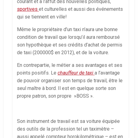
courant et à l’affût des nouvelles politiques,
sportives
et culturelles et aussi des événements
qui se tiennent en ville!
Même le propriétaire d’un taxi n’aura une bonne
condition de travail que lorsqu’il aura remboursé
son hypothèque et ses crédits d’achat de permis
de taxi (200000$ en 2012), et de la voiture.
En contrepartie, le métier a ses avantages et ses
points positifs. Le
chauffeur de taxi
a l’avantage
de pouvoir organiser son temps de travail, être le
seul maître à bord. Il est en quelque sorte son
propre patron, son propre »BOSS ».
Son instrument de travail est sa voiture équipée
des outils de la profession tel un taximètre –
aussi appelé compteur horokilométrique – est en