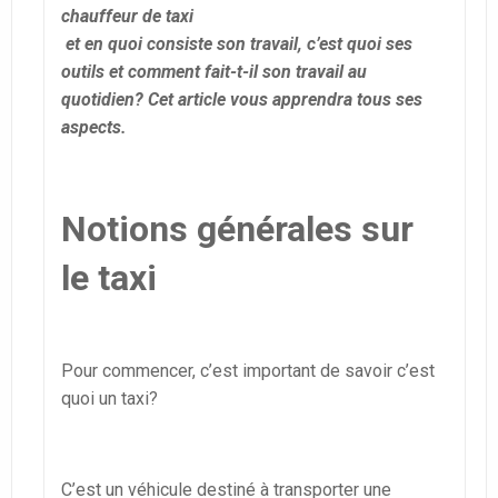
chauffeur de taxi
et en quoi consiste son travail, c’est quoi ses
outils et comment fait-t-il son travail au
quotidien? Cet article vous apprendra tous ses
aspects.
Notions générales sur
le taxi
Pour commencer, c’est important de savoir c’est
quoi un taxi?
C’est un véhicule destiné à transporter une