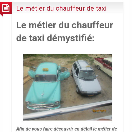
Le métier du chauffeur de taxi
Le métier du chauffeur
de taxi démystifié:
Afin de vous faire découvrir en détail le métier de