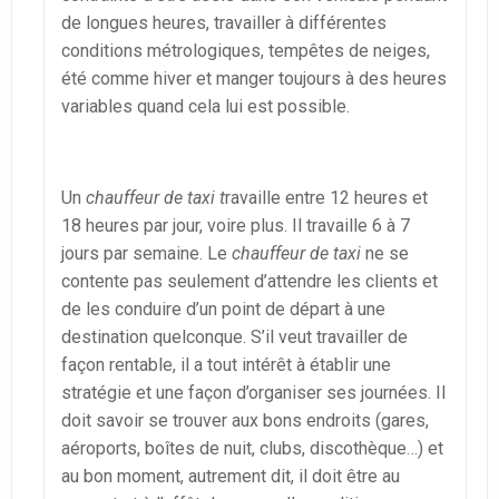
de longues heures, travailler à différentes
conditions métrologiques, tempêtes de neiges,
été comme hiver et manger toujours à des heures
variables quand cela lui est possible.
Un
chauffeur de taxi t
ravaille entre 12 heures et
18 heures par jour, voire plus. Il travaille 6 à 7
jours par semaine. Le
chauffeur de taxi
ne se
contente pas seulement d’attendre les clients et
de les conduire d’un point de départ à une
destination quelconque. S’il veut travailler de
façon rentable, il a tout intérêt à établir une
stratégie et une façon d’organiser ses journées. Il
doit savoir se trouver aux bons endroits (gares,
aéroports, boîtes de nuit, clubs, discothèque…) et
au bon moment, autrement dit, il doit être au