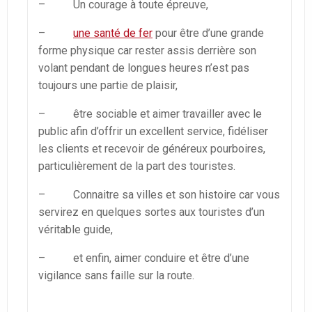
– Un courage à toute épreuve,
–
une santé de fer
pour être d’une grande
forme physique car rester assis derrière son
volant pendant de longues heures n’est pas
toujours une partie de plaisir,
– être sociable et aimer travailler avec le
public afin d’offrir un excellent service, fidéliser
les clients et recevoir de généreux pourboires,
particulièrement de la part des touristes.
– Connaitre sa villes et son histoire car vous
servirez en quelques sortes aux touristes d’un
véritable guide,
– et enfin, aimer conduire et être d’une
vigilance sans faille sur la route.