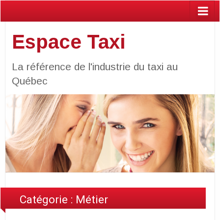
Espace Taxi
La référence de l'industrie du taxi au
Québec
Catégorie :
Métier