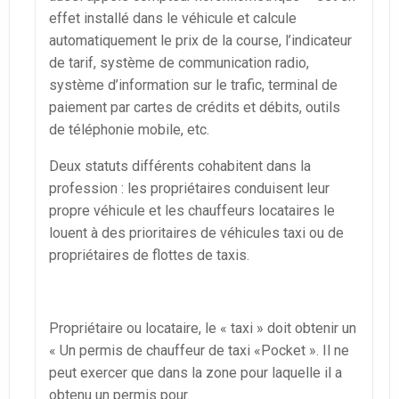
effet installé dans le véhicule et calcule
automatiquement le prix de la course, l’indicateur
de tarif, système de communication radio,
système d’information sur le trafic, terminal de
paiement par cartes de crédits et débits, outils
de téléphonie mobile, etc.
Deux statuts différents cohabitent dans la
profession : les propriétaires conduisent leur
propre véhicule et les chauffeurs locataires le
louent à des prioritaires de véhicules taxi ou de
propriétaires de flottes de taxis.
Propriétaire ou locataire, le « taxi » doit obtenir un
« Un permis de chauffeur de taxi «Pocket ». Il ne
peut exercer que dans la zone pour laquelle il a
obtenu un permis pour.