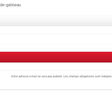
e-de-gatineau
Votre adresse e-mail ne sera pas publiée.
Les champs obligatoires sont indiqué