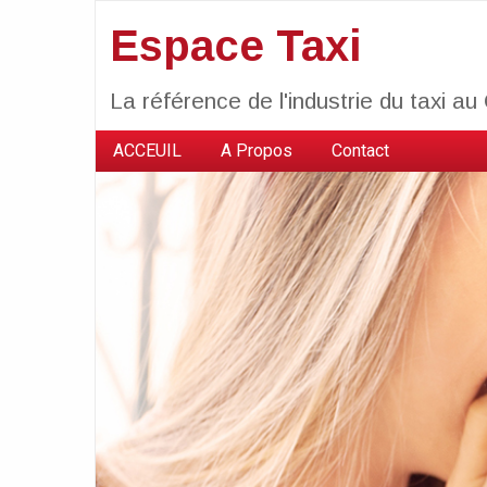
Espace Taxi
La référence de l'industrie du taxi a
ACCEUIL
A Propos
Contact