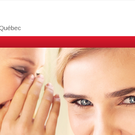
u Québec