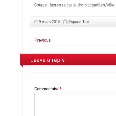
Source : lapresse.ca/le-droit/actualites/vill
9 mars 2015
Espace Taxi
Previous
Leave a reply
Commentaire
*