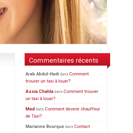
Commentaires récents
Comment
Arab Abdul-Hadi
dans
trouver un taxi à louer?
Assia Chahla
Comment trouver
dans
un taxi à louer?
Med
Comment devenir chauffeur
dans
de Taxi?
Contact
Marianne Bourque
dans