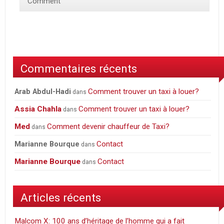
Comment
Commentaires récents
Comment trouver un taxi à louer?
Arab Abdul-Hadi
dans
Assia Chahla
Comment trouver un taxi à louer?
dans
Med
Comment devenir chauffeur de Taxi?
dans
Contact
Marianne Bourque
dans
Marianne Bourque
Contact
dans
Articles récents
Malcom X: 100 ans d’héritage de l’homme qui a fait