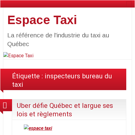
Espace Taxi
La référence de l'industrie du taxi au
Québec
Étiquette :
inspecteurs bureau du
taxi
Uber défie Québec et largue ses
lois et règlements