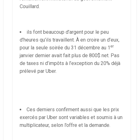
Couillard.
ils font beaucoup d’argent pour le peu
d’heures qu’ils travaillent. À en croire un d’eux,
er
pour la seule soirée du 31 décembre au 1
janvier dernier avait fait plus de 800$ net. Pas
de taxes ni d’impôts à l’exception du 20% déjà
prélevé par Uber.
Ces derniers confirment aussi que les prix
exercés par Uber sont variables et soumis à un
multiplicateur, selon l’offre et la demande.