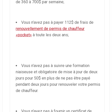
de 360 à 700$ par semaine;
Vous n’avez pas à payer 112$ de frais de
renouvellement de permis de chauffeur
«pocket»
à toute les deux ans;
Vous n’avez pas à suivre une formation
niaiseuse et obligatoire de mise à jour de deux
jours pour 50$ en plus de ne pas être payé
pendant deux jours pour renouveler votre permis
de chauffeur.
Vous n’avez pas à fournir un certificat de