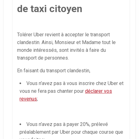
de taxi citoyen
Tolérer Uber revient à accepter le transport
clandestin. Ainsi, Monsieur et Madame tout le
monde intéressés, sont invités à faire du
transport de personnes.
En faisant du transport clandestin,
Vous n’avez pas à vous inscrire chez Uber et
vous ne fera pas chanter pour
déclarer vos
revenus
;
Vous n’avez pas à payer 20%, prélevé
préalablement par Uber pour chaque course que