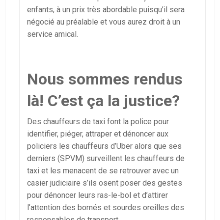
enfants, à un prix très abordable puisqu’il sera
négocié au préalable et vous aurez droit à un
service amical.
Nous sommes rendus
là! C’est ça la justice?
Des chauffeurs de taxi font la police pour
identifier, piéger, attraper et dénoncer aux
policiers les chauffeurs d’Uber alors que ses
derniers (SPVM) surveillent les chauffeurs de
taxi et les menacent de se retrouver avec un
casier judiciaire s’ils osent poser des gestes
pour dénoncer leurs ras-le-bol et d’attirer
l’attention des bornés et sourdes oreilles des
responsables de transport.