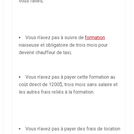
vous faites;
Vous n’avez pas à suivre de
formation
niaiseuse et obligatoire de trois mois pour
devenir chauffeur de taxi;
Vous n’avez pas à payer cette formation au
coût direct de 1200$, trois mois sans salaire et
les autres frais reliés à la formation.
Vous n’avez pas à payer des frais de location