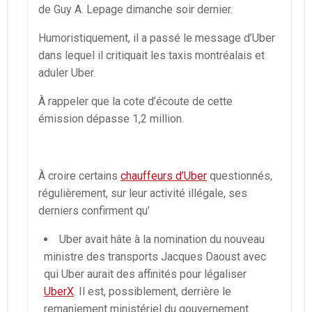
de Guy A. Lepage dimanche soir dernier.
Humoristiquement, il a passé le message d’Uber
dans lequel il critiquait les taxis montréalais et
aduler Uber.
À rappeler que la cote d’écoute de cette
émission dépasse 1,2 million.
À croire certains
chauffeurs d’Uber
questionnés,
régulièrement, sur leur activité illégale, ses
derniers confirment qu’
Uber avait hâte à la nomination du nouveau
ministre des transports Jacques Daoust avec
qui Uber aurait des affinités pour légaliser
UberX
. Il est, possiblement, derrière le
remaniement ministériel du gouvernement