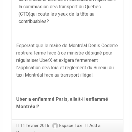
la commission des transport du Québec
(CTQ)qui coute les yeux de la tête au
contribuables?
Espérant que le maire de Montréal Denis Coderre
restrera ferme face à ce ministre désigné pour
régulariser UberX et exigera fermement
l’application des lois et règlement du Bureau du
taxi Montréal face au transport illégal.
Uber a enflammé Paris, allait-il enflammé
Montréal?
11 février 2016
Espace Taxi
Add a