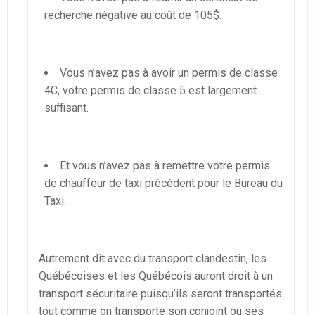
recherche négative au coût de 105$.
Vous n’avez pas à avoir un permis de classe
4C, votre permis de classe 5 est largement
suffisant.
Et vous n’avez pas à remettre votre permis
de chauffeur de taxi précédent pour le Bureau du
Taxi.
Autrement dit avec du transport clandestin, les
Québécoises et les Québécois auront droit à un
transport sécuritaire puisqu’ils seront transportés
tout comme on transporte son conjoint ou ses