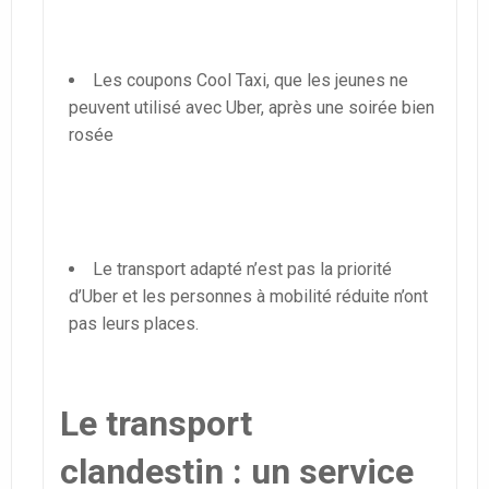
Les coupons Cool Taxi, que les jeunes ne
peuvent utilisé avec Uber, après une soirée bien
rosée
Le transport adapté n’est pas la priorité
d’Uber et les personnes à mobilité réduite n’ont
pas leurs places.
Le transport
clandestin : un service