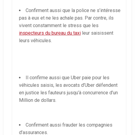
Confirment aussi que la police ne s’intéresse
pas à eux et ne les achale pas. Par contre, ils
vivent constamment le stress que les
inspecteurs du bureau du taxi
leur saisissent
leurs véhicules.
Il confirme aussi que Uber paie pour les
véhicules saisis, les avocats d’Uber défendent
en justice les fauteurs jusqu’à concurrence d’un
Million de dollars.
Confirment aussi frauder les compagnies
d’assurances.