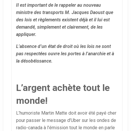
Il est important de le rappeler au nouveau
ministre des transports M. Jacques Daoust que
des lois et règlements existent déjà et il lui est
demandé, simplement et clairement, de les
appliquer.
L’absence d’un état de droit où les lois ne sont
pas respectées ouvre les portes à l’anarchie et à
la désobéissance.
L’argent achète tout le
monde!
L’humoriste Martin Matte doit avoir été payé cher
pour passer le message d’Uber sur les ondes de
radio-canada à l’émission tout le monde en parle