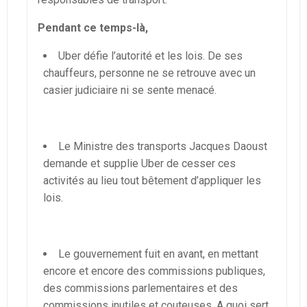
Pendant ce temps-là,
Uber défie l’autorité et les lois. De ses
chauffeurs, personne ne se retrouve avec un
casier judiciaire ni se sente menacé.
Le Ministre des transports Jacques Daoust
demande et supplie Uber de cesser ces
activités au lieu tout bêtement d’appliquer les
lois.
Le gouvernement fuit en avant, en mettant
encore et encore des commissions publiques,
des commissions parlementaires et des
commissions inutiles et couteuses. A quoi sert