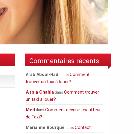
Commentaires récents
Comment
Arab Abdul-Hadi
dans
trouver un taxi à louer?
Assia Chahla
Comment trouver
dans
un taxi à louer?
Med
Comment devenir chauffeur
dans
de Taxi?
Contact
Marianne Bourque
dans