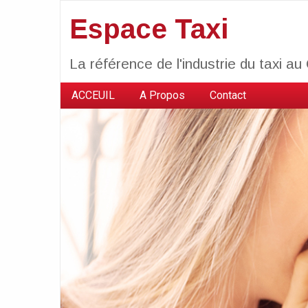
Espace Taxi
La référence de l'industrie du taxi a
ACCEUIL
A Propos
Contact