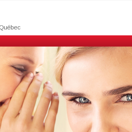
u Québec