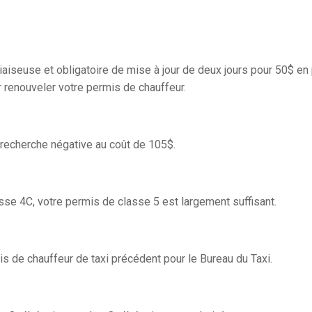
iaiseuse et obligatoire de mise à jour de deux jours pour 50$ en
 renouveler votre permis de chauffeur.
e recherche négative au coût de 105$.
sse 4C, votre permis de classe 5 est largement suffisant.
is de chauffeur de taxi précédent pour le Bureau du Taxi.