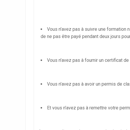
Vous n’avez pas à suivre une formation n
de ne pas être payé pendant deux jours pour
Vous n’avez pas à fournir un certificat d
Vous n’avez pas à avoir un permis de cla
Et vous n’avez pas à remettre votre perm