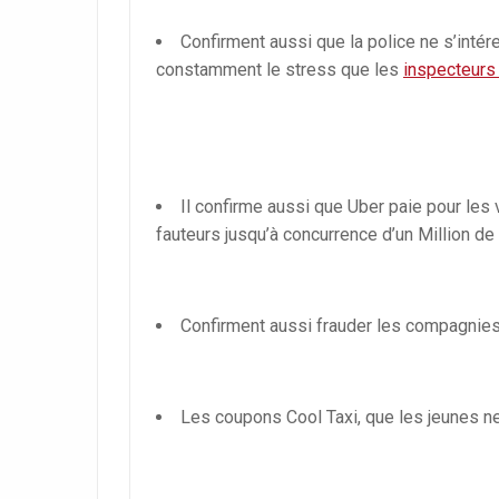
Confirment aussi que la police ne s’intére
constamment le stress que les
inspecteurs 
Il confirme aussi que Uber paie pour les 
fauteurs jusqu’à concurrence d’un Million de 
Confirment aussi frauder les compagnies
Les coupons Cool Taxi, que les jeunes ne