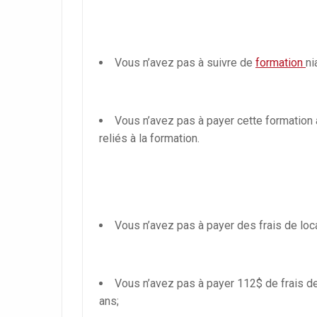
Vous n’avez pas à suivre de
formation
ni
Vous n’avez pas à payer cette formation a
reliés à la formation.
Vous n’avez pas à payer des frais de lo
Vous n’avez pas à payer 112$ de frais d
ans;