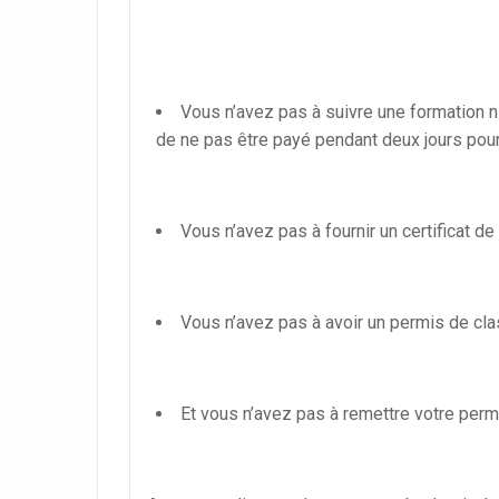
Vous n’avez pas à suivre une formation n
de ne pas être payé pendant deux jours pour
Vous n’avez pas à fournir un certificat d
Vous n’avez pas à avoir un permis de cla
Et vous n’avez pas à remettre votre perm