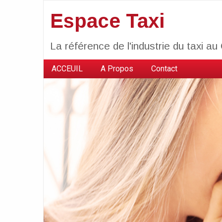
Espace Taxi
La référence de l'industrie du taxi a
ACCEUIL
A Propos
Contact