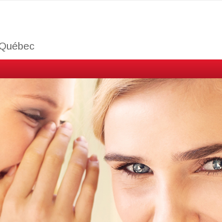
u Québec