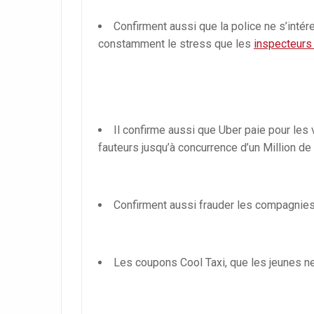
Confirment aussi que la police ne s’intére
constamment le stress que les
inspecteurs 
Il confirme aussi que Uber paie pour les 
fauteurs jusqu’à concurrence d’un Million de 
Confirment aussi frauder les compagnies
Les coupons Cool Taxi, que les jeunes ne