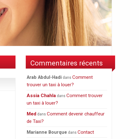
Commentaires récents
Comment
Arab Abdul-Hadi
dans
trouver un taxi à louer?
Assia Chahla
Comment trouver
dans
un taxi à louer?
Med
Comment devenir chauffeur
dans
de Taxi?
Contact
Marianne Bourque
dans