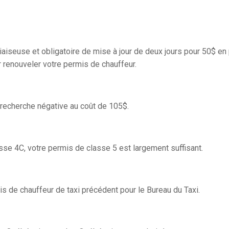
iaiseuse et obligatoire de mise à jour de deux jours pour 50$ en
 renouveler votre permis de chauffeur.
e recherche négative au coût de 105$.
sse 4C, votre permis de classe 5 est largement suffisant.
is de chauffeur de taxi précédent pour le Bureau du Taxi.