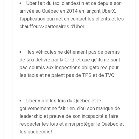
Uber fait du taxi clandestin et ce depuis son
arrivée au Québec en 2014 en lançant UberX,
l’application qui met en contact les clients et les
chauffeurs-partenaires d’Uber.
les véhicules ne détiennent pas de permis
de taxi délivré par la CTQ et que qu’ils ne sont
pas soumis aux inspections obligatoires pour
les taxis et ne paient pas de TPS et de TVQ.
Uber viole les lois du Québec et le
gouvernement ne fait rien, d’où son manque de
leadership et preuve de son incapacité à faire
respecter les lois et ainsi protéger le Québec et
les québécois!