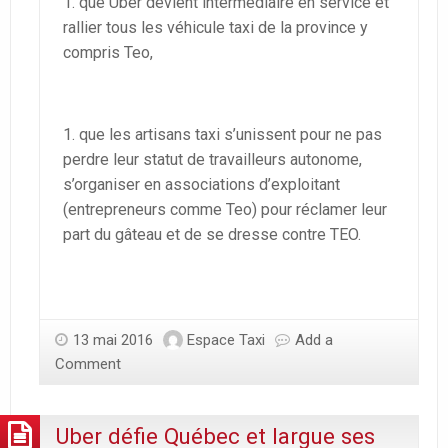
que Uber devient intermédiaire en service et
rallier tous les véhicule taxi de la province y
compris Teo,
que les artisans taxi s’unissent pour ne pas
perdre leur statut de travailleurs autonome,
s’organiser en associations d’exploitant
(entrepreneurs comme Teo) pour réclamer leur
part du gâteau et de se dresse contre TEO.
13 mai 2016
Espace Taxi
Add a
Comment
Uber défie Québec et largue ses