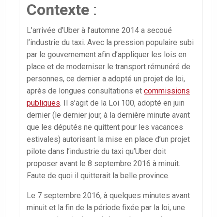
Contexte
:
L’arrivée d’Uber à l’automne 2014 a secoué
l’industrie du taxi. Avec la pression populaire subi
par le gouvernement afin d’appliquer les lois en
place et de moderniser le transport rémunéré de
personnes, ce dernier a adopté un projet de loi,
après de longues consultations et
commissions
publiques
. Il s’agit de la Loi 100, adopté en juin
dernier (le dernier jour, à la dernière minute avant
que les députés ne quittent pour les vacances
estivales) autorisant la mise en place d’un projet
pilote dans l’industrie du taxi qu’Uber doit
proposer avant le 8 septembre 2016 à minuit.
Faute de quoi il quitterait la belle province.
Le 7 septembre 2016, à quelques minutes avant
minuit et la fin de la période fixée par la loi, une