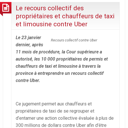
Le recours collectif des
propriétaires et chauffeurs de taxi
et limousine contre Uber
Le 23 janvier
Recours collectif contre Uber
dernier, après
11 mois de procédure, la Cour supérieure a
autorisé, les 10 000 propriétaires de permis et
chauffeurs de taxi et limousine à travers la
province à entreprendre un recours collectif
contre Uber.
Ce jugement permet aux chauffeurs et
propriétaires de taxi de se regrouper et
d’entamer une action collective évaluée à plus de
300 millions de dollars contre Uber afin d’être