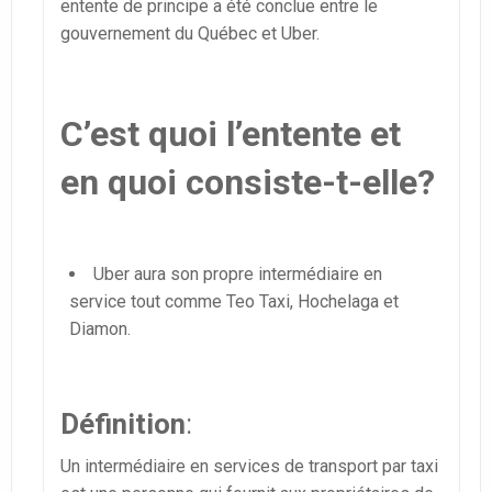
entente de principe a été conclue entre le
gouvernement du Québec et Uber.
C’est quoi l’entente et
en quoi consiste-t-elle?
Uber aura son propre intermédiaire en
service tout comme Teo Taxi, Hochelaga et
Diamon.
Définition
:
Un intermédiaire en services de transport par taxi