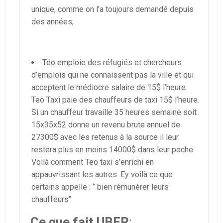
unique, comme on l’a toujours demandé depuis
des années;
Téo emploie des réfugiés et chercheurs
d’emplois qui ne connaissent pas la ville et qui
acceptent le médiocre salaire de 15$ l’heure.
Teo Taxi paie des chauffeurs de taxi 15$ l’heure.
Si un chauffeur travaille 35 heures semaine soit
15x35x52 donne un revenu brute annuel de
27300$ avec les retenus à la source il leur
restera plus en moins 14000$ dans leur poche.
Voilà comment Teo taxi s’enrichi en
appauvrissant les autres. Ey voilà ce que
certains appelle : ‘’ bien rémunérer leurs
chauffeurs’’
Ce que fait UBER
: