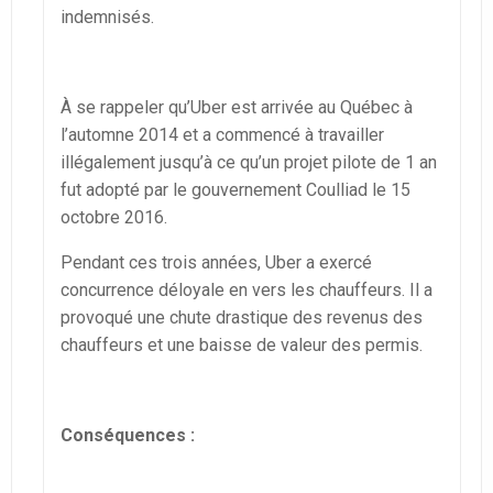
indemnisés.
À se rappeler qu’Uber est arrivée au Québec à
l’automne 2014 et a commencé à travailler
illégalement jusqu’à ce qu’un projet pilote de 1 an
fut adopté par le gouvernement Coulliad le 15
octobre 2016.
Pendant ces trois années, Uber a exercé
concurrence déloyale en vers les chauffeurs. Il a
provoqué une chute drastique des revenus des
chauffeurs et une baisse de valeur des permis.
Conséquences :