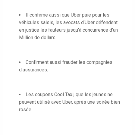
Il confirme aussi que Uber paie pour les
véhicules saisis, les avocats d’Uber défendent
en justice les fauteurs jusqu’à concurrence d’un
Million de dollars.
Confirment aussi frauder les compagnies
d’assurances.
Les coupons Cool Taxi, que les jeunes ne
peuvent utilisé avec Uber, après une soirée bien
rosée