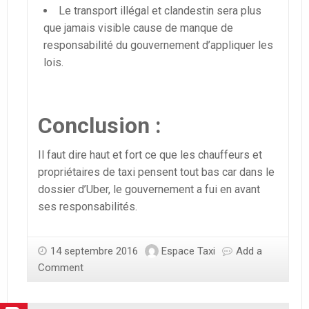
Le transport illégal et clandestin sera plus
que jamais visible cause de manque de
responsabilité du gouvernement d’appliquer les
lois.
Conclusion :
Il faut dire haut et fort ce que les chauffeurs et
propriétaires de taxi pensent tout bas car dans le
dossier d’Uber, le gouvernement a fui en avant
ses responsabilités.
14 septembre 2016
Espace Taxi
Add a
Comment