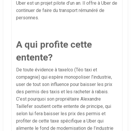
Uber est un projet pilote d’un an. Il offre à Uber de
continuer de faire du transport rémunéré de
personnes.
A qui profite cette
entente?
De toute évidence à taxelco (Téo taxi et
compagnie) qui espère monopoliser l’industrie,
user de tout son influence pour baisser les prix
des permis des taxis et les racheter à rabais.
C’est pourquoi son propriétaire Alexandre
Taillefer soutient cette entente de principe, qui
selon lui fera baisser les prix des permis et
profiter de cette taxe spécifique a Uber qui
alimente le fond de modernisation de l’industrie