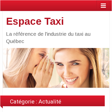
Espace Taxi
La référence de l'industrie du taxi au
Québec
Catégorie :
Actualité