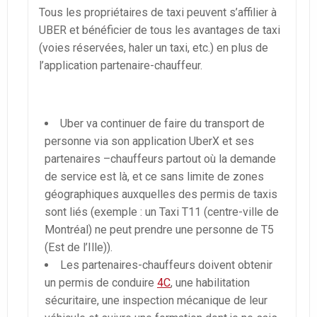
Tous les propriétaires de taxi peuvent s’affilier à
UBER et bénéficier de tous les avantages de taxi
(voies réservées, haler un taxi, etc.) en plus de
l’application partenaire-chauffeur.
Uber va continuer de faire du transport de
personne via son application UberX et ses
partenaires –chauffeurs partout où la demande
de service est là, et ce sans limite de zones
géographiques auxquelles des permis de taxis
sont liés (exemple : un Taxi T11 (centre-ville de
Montréal) ne peut prendre une personne de T5
(Est de l’Ille)).
Les partenaires-chauffeurs doivent obtenir
un permis de conduire
4C
, une habilitation
sécuritaire, une inspection mécanique de leur