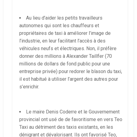
Au lieu d’aider les petits travailleurs
autonomes qui sont les chauffeurs et
propriétaires de taxi à améliorer l’image de
l’industrie, en leur facilitant l’accès à des
véhicules neufs et électriques. Non, il préfère
donner des millions à Alexander Taillfer (70
millions de dollars de fond public pour une
entreprise privée) pour redorer le blason du taxi,
il est habitué à utiliser l’argent des autres pour
s’enrichir.
Le maire Denis Coderre et le Gouvernement
provincial ont usé de de favoritisme en vers Teo
Taxi au détriment des taxis existants, en les
dénigrant et dévalorisant. Ils ont favorisé Teo,