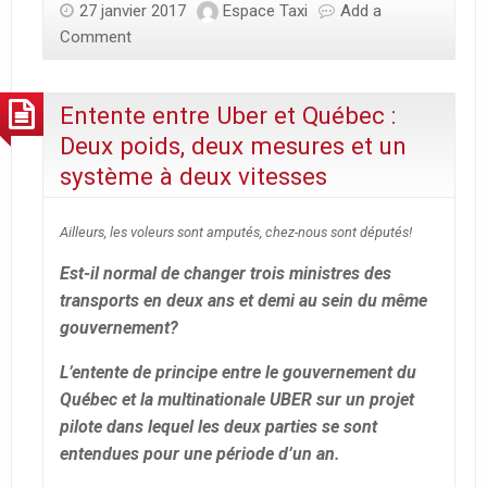
27 janvier 2017
Espace Taxi
Add a
Comment
Entente entre Uber et Québec :
Deux poids, deux mesures et un
système à deux vitesses
Ailleurs, les voleurs sont amputés, chez-nous sont députés!
Est-il normal de changer trois ministres des
transports en deux ans et demi au sein du même
gouvernement?
L’entente de principe entre le gouvernement du
Québec et la multinationale UBER sur un projet
pilote dans lequel les deux parties se sont
entendues pour une période d’un an.