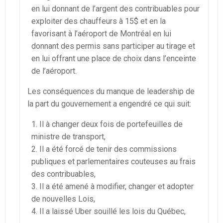
en lui donnant de l’argent des contribuables pour
exploiter des chauffeurs à 15$ et en la
favorisant à l’aéroport de Montréal en lui
donnant des permis sans participer au tirage et
en lui offrant une place de choix dans l’enceinte
de l’aéroport.
Les conséquences du manque de leadership de
la part du gouvernement a engendré ce qui suit:
Il à changer deux fois de portefeuilles de
ministre de transport,
Il a été forcé de tenir des commissions
publiques et parlementaires couteuses au frais
des contribuables,
Il a été amené à modifier, changer et adopter
de nouvelles Lois,
Il a laissé Uber souillé les lois du Québec,