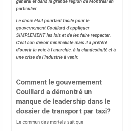
général et dans la grande région de Montréal en
particulier.
Le choix était pourtant facile pour le
gouvernement Couillard d’appliquer
SIMPLEMENT les lois et de les faire respecter.
C’est son devoir minimaliste mais il a préféré
d’ouvrir la voie à l’anarchie, à la clandestinité et à
une crise de l’industrie à venir.
Comment le gouvernement
Couillard a démontré un
manque de leadership dans le
dossier de transport par taxi?
Le commun des mortels sait que