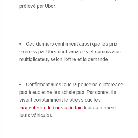
prélevé par Uber.
Ces derniers confirment aussi que les prix
exercés par Uber sont variables et soumis à un
multiplicateur, selon l’offre et la demande.
Confirment aussi que la police ne s’intéresse
pas à eux et ne les achale pas. Par contre, ils
vivent constamment le stress que les
inspecteurs du bureau du taxi
leur saisissent
leurs véhicules.