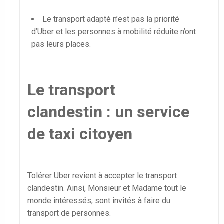
Le transport adapté n’est pas la priorité
d’Uber et les personnes à mobilité réduite n’ont
pas leurs places.
Le transport
clandestin : un service
de taxi citoyen
Tolérer Uber revient à accepter le transport
clandestin. Ainsi, Monsieur et Madame tout le
monde intéressés, sont invités à faire du
transport de personnes.