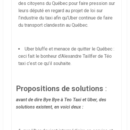
des citoyens du Québec pour faire pression sur
leurs député en regard au projet de loi sur
l’industrie du taxi afin qu’Uber continue de faire
du transport clandestin au Québec.
Uber bluffe et menace de quitter le Québec :
ceci fait le bonheur d’Alexandre Taillfer de Téo
taxi c’est ce qu’il souhaite.
Propositions de solutions
:
avant de dire Bye Bye à Teo Taxi et Uber, des
solutions existent, en voici deux :