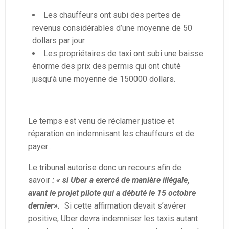
Les chauffeurs ont subi des pertes de
revenus considérables d’une moyenne de 50
dollars par jour.
Les propriétaires de taxi ont subi une baisse
énorme des prix des permis qui ont chuté
jusqu’à une moyenne de 150000 dollars.
Le temps est venu de réclamer justice et
réparation en indemnisant les chauffeurs et de
payer .
Le tribunal autorise donc un recours afin de
savoir
: « si Uber a exercé de manière illégale,
avant le projet pilote qui a débuté le 15 octobre
dernier».
Si cette affirmation devait s’avérer
positive, Uber devra indemniser les taxis autant