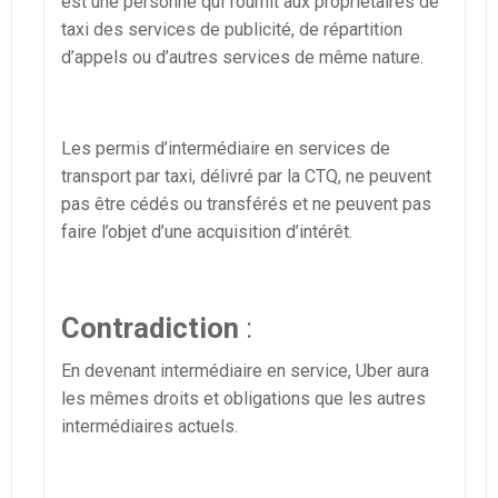
est une personne qui fournit aux propriétaires de
taxi des services de publicité, de répartition
d’appels ou d’autres services de même nature.
Les permis d’intermédiaire en services de
transport par taxi, délivré par la CTQ, ne peuvent
pas être cédés ou transférés et ne peuvent pas
faire l’objet d’une acquisition d’intérêt.
Contradiction
:
En devenant intermédiaire en service, Uber aura
les mêmes droits et obligations que les autres
intermédiaires actuels.