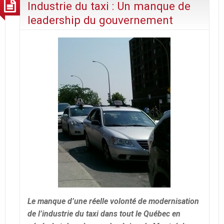
Industrie du taxi : Un manque de
leadership du gouvernement
Le manque d’une réelle volonté de modernisation
de l’industrie du taxi dans tout le Québec en