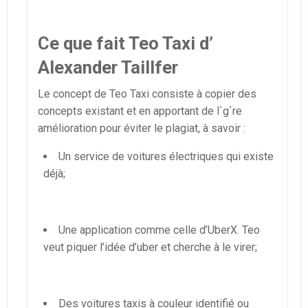
Ce que fait Teo Taxi d’
Alexander Taillfer
Le concept de Teo Taxi consiste à copier des
concepts existant et en apportant de l`g`re
amélioration pour éviter le plagiat, à savoir :
Un service de voitures électriques qui existe
déjà;
Une application comme celle d’UberX. Teo
veut piquer l’idée d’uber et cherche à le virer;
Des voitures taxis à couleur identifié ou