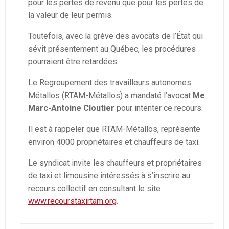
pour les pertes de revenu que pour les pertes de
la valeur de leur permis.
Toutefois, avec la grève des avocats de l’État qui
sévit présentement au Québec, les procédures
pourraient être retardées.
Le Regroupement des travailleurs autonomes
Métallos (RTAM-Métallos) a mandaté l’avocat
Me
Marc-Antoine Cloutier
pour intenter ce recours.
Il est à rappeler que RTAM-Métallos, représente
environ 4000 propriétaires et chauffeurs de taxi.
Le syndicat invite les chauffeurs et propriétaires
de taxi et limousine intéressés à s’inscrire au
recours collectif en consultant le site
www.recourstaxirtam.org
.