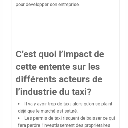
pour développer son entreprise.
C’est quoi l’impact de
cette entente sur les
différents acteurs de
l’industrie du taxi?
Il va y avoir trop de taxi, alors qu’on se plaint
déjà que le marché est saturé.
Les permis de taxi risquent de baisser ce qui
fera perdre l’investissement des propriétaires