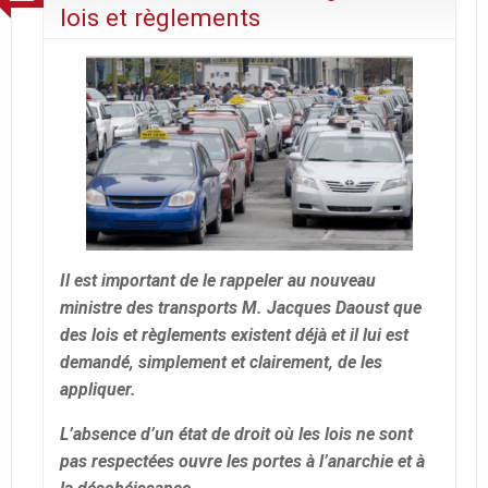
lois et règlements
Il est important de le rappeler au nouveau
ministre des transports M. Jacques Daoust que
des lois et règlements existent déjà et il lui est
demandé, simplement et clairement, de les
appliquer.
L’absence d’un état de droit où les lois ne sont
pas respectées ouvre les portes à l’anarchie et à