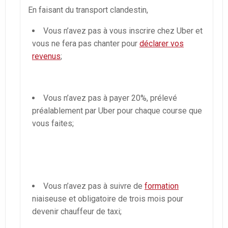
En faisant du transport clandestin,
Vous n’avez pas à vous inscrire chez Uber et
vous ne fera pas chanter pour
déclarer vos
revenus
;
Vous n’avez pas à payer 20%, prélevé
préalablement par Uber pour chaque course que
vous faites;
Vous n’avez pas à suivre de
formation
niaiseuse et obligatoire de trois mois pour
devenir chauffeur de taxi;