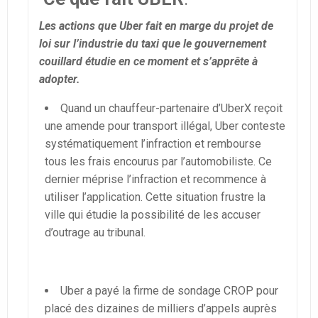
Les actions que Uber fait en marge du projet de
loi sur l’industrie du taxi que le gouvernement
couillard étudie en ce moment et s’apprête à
adopter.
Quand un chauffeur-partenaire d’UberX reçoit
une amende pour transport illégal, Uber conteste
systématiquement l’infraction et rembourse
tous les frais encourus par l’automobiliste. Ce
dernier méprise l’infraction et recommence à
utiliser l’application. Cette situation frustre la
ville qui étudie la possibilité de les accuser
d’outrage au tribunal.
Uber a payé la firme de sondage CROP pour
placé des dizaines de milliers d’appels auprès