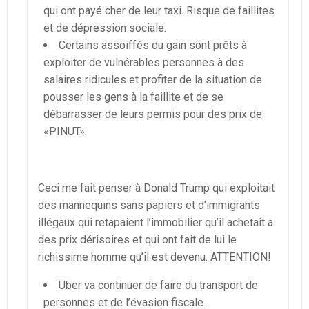
qui ont payé cher de leur taxi. Risque de faillites
et de dépression sociale.
Certains assoiffés du gain sont prêts à
exploiter de vulnérables personnes à des
salaires ridicules et profiter de la situation de
pousser les gens à la faillite et de se
débarrasser de leurs permis pour des prix de
«PINUT».
Ceci me fait penser à Donald Trump qui exploitait
des mannequins sans papiers et d’immigrants
illégaux qui retapaient l’immobilier qu’il achetait a
des prix dérisoires et qui ont fait de lui le
richissime homme qu’il est devenu. ATTENTION!
Uber va continuer de faire du transport de
personnes et de l’évasion fiscale.